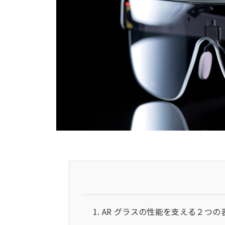
AR グラスの性能を支える２つの