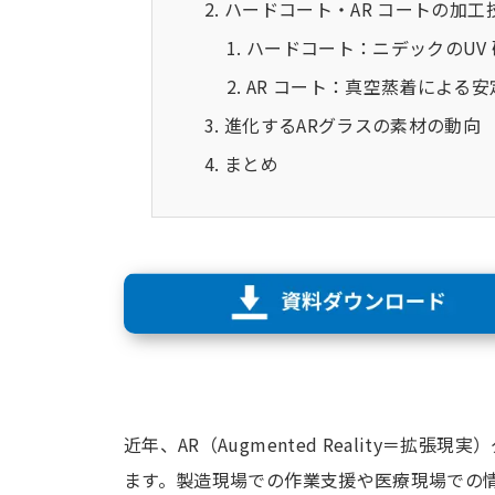
ハードコート・AR コートの加工
ハードコート：ニデックのUV
AR コート：真空蒸着による
進化するARグラスの素材の動向
まとめ
近年、
AR
（
Augmented
Reality
＝拡張現実）
ます。製造現場での作業支援や医療現場での