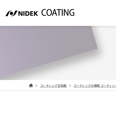
コーティング豆知識
コーティングの種類
コーティン