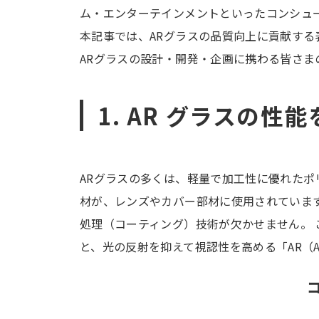
ム・エンターテインメントといったコンシュ
本記事では、ARグラスの品質向上に貢献する
ARグラスの設計・開発・企画に携わる皆さま
1. AR グラスの性
ARグラスの多くは、軽量で加工性に優れたポ
材が、レンズやカバー部材に使用されていま
処理（コーティング）技術が欠かせません。
と、光の反射を抑えて視認性を高める「
AR
（