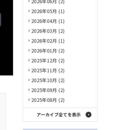
2026年06月 (2)
2026年05月 (1)
2026年04月 (1)
2026年03月 (2)
2026年02月 (1)
2026年01月 (2)
2025年12月 (2)
2025年11月 (2)
2025年10月 (2)
2025年09月 (2)
2025年08月 (2)
アーカイブ全てを表示