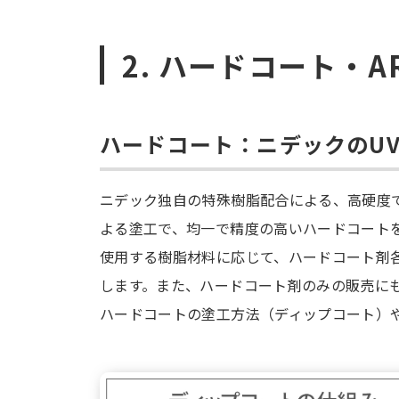
2. ハードコート・
ハードコート：ニデックのU
ニデック独自の特殊樹脂配合による、高硬度
よる塗工で、均一で精度の高いハードコート
使用する樹脂材料に応じて、ハードコート剤
します。また、ハードコート剤のみの販売に
ハードコートの塗工方法（ディップコート）