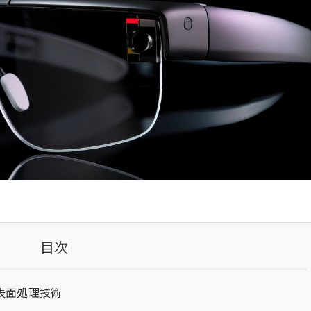
目次
表面処理技術