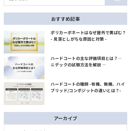
おすすめ記事
ポリカーボネートはなぜ屋外で黄ばむ？
- 見落としがちな原因と対策 -
ハードコートの主な評価項目とは？―
ニデックの試験方法を解説 ―
ハードコートの種類 -有機、無機、ハイ
ブリッド/コンポジットの違いとは？-
アーカイブ