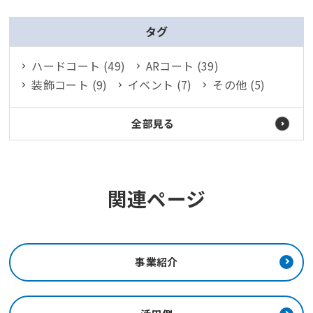
タグ
ハードコート (49)
ARコート (39)
装飾コート (9)
イベント (7)
その他 (5)
全部見る
関連ページ
事業紹介