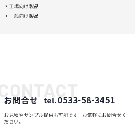
工場向け製品
一般向け製品
お問合せ
0533-58-3451
tel.
お見積やサンプル提供も可能です。お気軽にお問合せく
ださい。