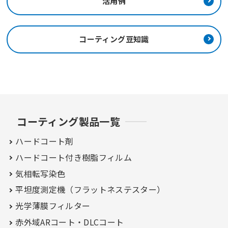
活用例
コーティング豆知識
コーティング製品一覧
ハードコート剤
ハードコート付き
樹脂フィルム
気相転写染色
平坦度測定機（フラットネステスター）
光学薄膜フィルター
赤外域ARコート・
DLCコート