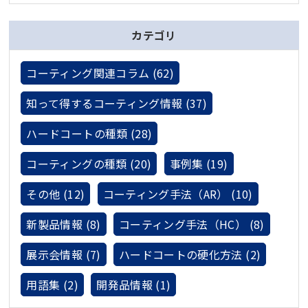
カテゴリ
コーティング関連コラム (62)
知って得するコーティング情報 (37)
ハードコートの種類 (28)
コーティングの種類 (20)
事例集 (19)
その他 (12)
コーティング手法（AR） (10)
新製品情報 (8)
コーティング手法（HC） (8)
展示会情報 (7)
ハードコートの硬化方法 (2)
用語集 (2)
開発品情報 (1)