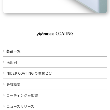
製品一覧
活用例
NIDEK COATING の事業とは
会社概要
コーティング豆知識
ニュースリリース