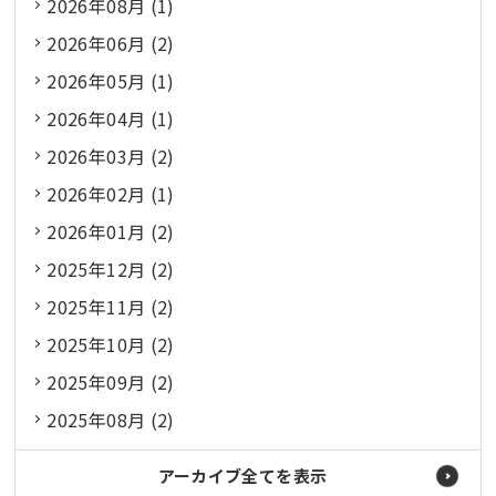
2026年08月 (1)
2026年06月 (2)
2026年05月 (1)
2026年04月 (1)
2026年03月 (2)
2026年02月 (1)
2026年01月 (2)
2025年12月 (2)
2025年11月 (2)
2025年10月 (2)
2025年09月 (2)
2025年08月 (2)
アーカイブ全てを表示