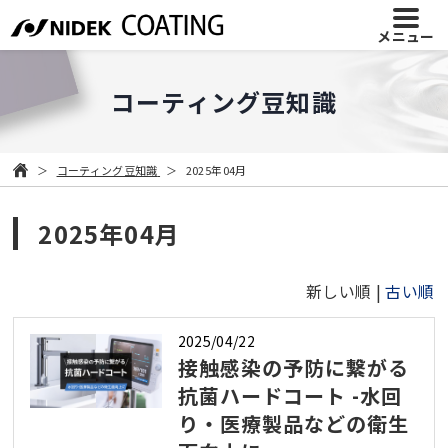
メニュー
コーティング豆知識
コーティング豆知識
2025年04月
2025年04月
新しい順 |
古い順
2025/04/22
接触感染の予防に繋がる
抗菌ハードコート -水回
り・医療製品などの衛生