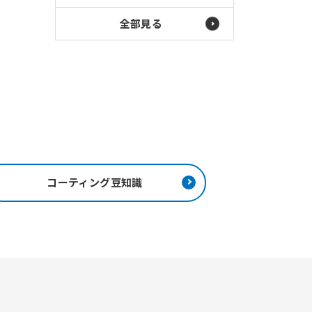
全部見る
コーティング豆知識