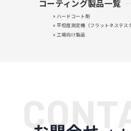
コーティング製品一覧
ハードコート剤
平坦度測定機（フラットネステス
工場向け製品
お問合せ