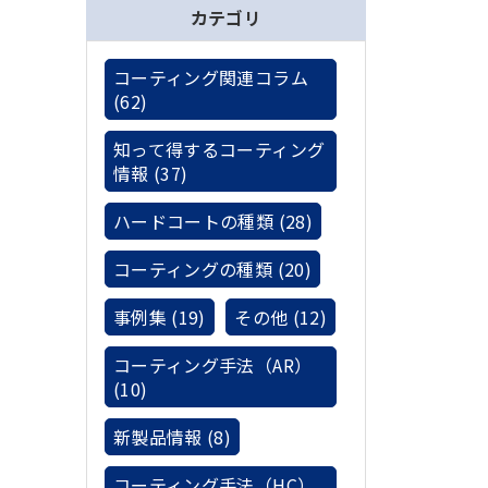
カテゴリ
コーティング関連コラム
(62)
知って得するコーティング
情報 (37)
ハードコートの種類 (28)
コーティングの種類 (20)
事例集 (19)
その他 (12)
コーティング手法（AR）
(10)
新製品情報 (8)
コーティング手法（HC）