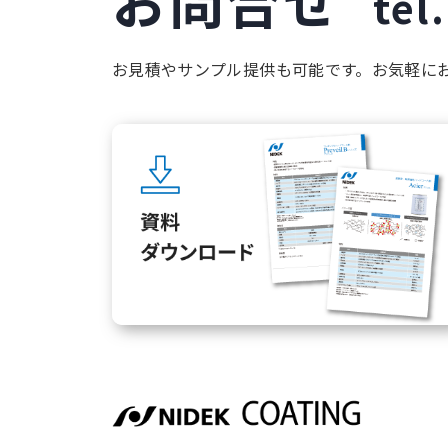
tel.
お見積やサンプル提供も可能です。お気軽に