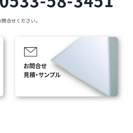
お問合せください。