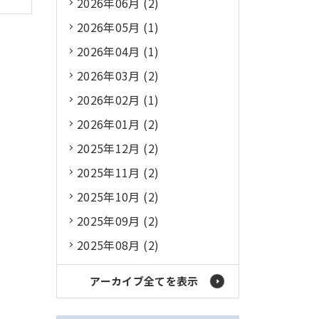
2026年06月 (2)
2026年05月 (1)
2026年04月 (1)
2026年03月 (2)
2026年02月 (1)
2026年01月 (2)
2025年12月 (2)
2025年11月 (2)
2025年10月 (2)
2025年09月 (2)
2025年08月 (2)
アーカイブ全てを表示