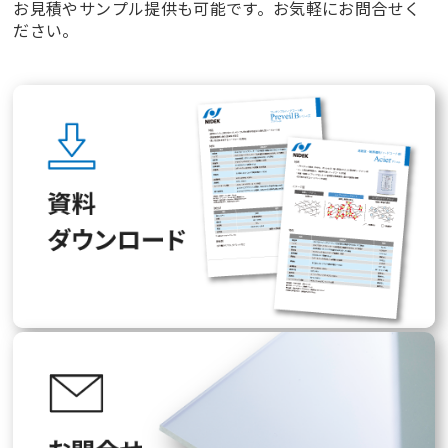
お見積やサンプル提供も可能です。お気軽にお問合せく
ださい。