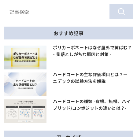
おすすめ記事
ポリカーボネートはなぜ屋外で黄ばむ？
- 見落としがちな原因と対策 -
ハードコートの主な評価項目とは？―
ニデックの試験方法を解説 ―
ハードコートの種類 -有機、無機、ハイ
ブリッド/コンポジットの違いとは？-