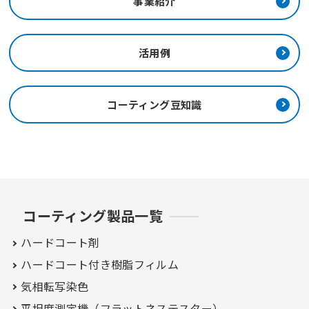
事業紹介
活用例
コーティング豆知識
コーティング製品一覧
ハードコート剤
ハードコート付き
樹脂フィルム
気相転写染色
平坦度測定機（フラットネステスター）