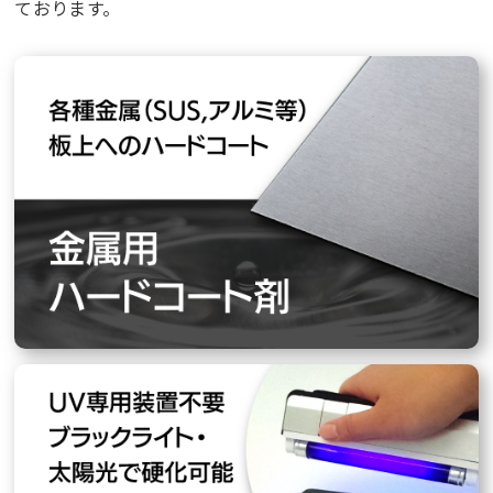
ております。