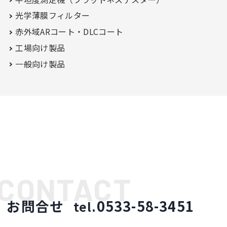
光学薄膜フィルター
赤外域ARコート・
DLCコート
工場向け製品
一般向け製品
お問合せ
0533-58-3451
tel.