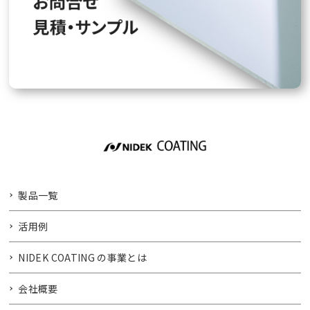
製品一覧
活用例
NIDEK COATING の事業とは
会社概要