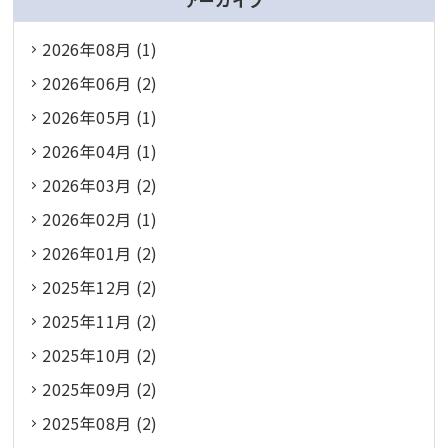
アーカイブ
2026年08月 (1)
2026年06月 (2)
2026年05月 (1)
2026年04月 (1)
2026年03月 (2)
2026年02月 (1)
2026年01月 (2)
2025年12月 (2)
2025年11月 (2)
2025年10月 (2)
2025年09月 (2)
2025年08月 (2)