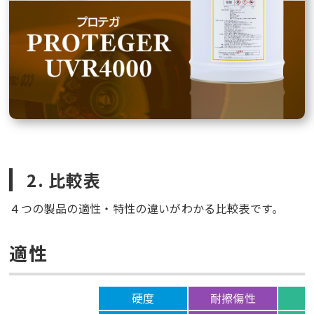
2. 比較表
４つの製品の適性・特性の違いがわかる比較表です。
適性
硬度
耐擦傷性