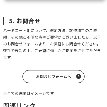
5. お問合せ
ハードコート剤について、選定方法、試作加工のご依
頼、その他ご不明な点やご要望がございましたら、以下
のお問合せフォームより、お気軽にお問合せください。
弊社で検討の上、ご要望に適したご提案をさせてただき
ます。
お問合せフォームへ
※全ての画像はイメージです。
関連リンク