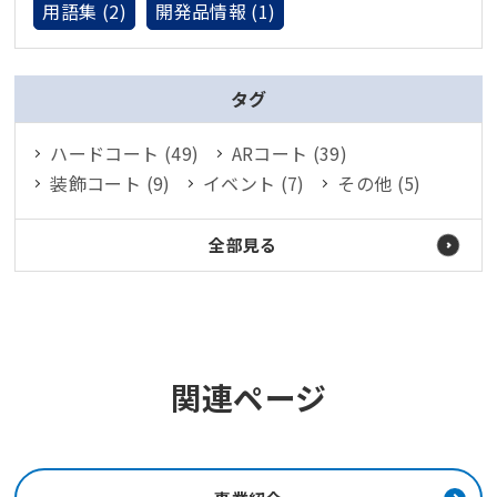
用語集 (2)
開発品情報 (1)
タグ
ハードコート (49)
ARコート (39)
装飾コート (9)
イベント (7)
その他 (5)
全部見る
関連ページ