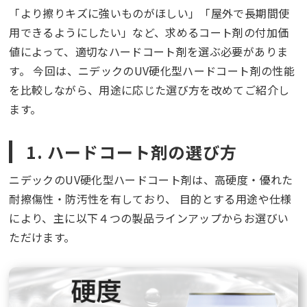
「より擦りキズに強いものがほしい」「屋外で長期間使
用できるようにしたい」など、求めるコート剤の付加価
値によって、適切なハードコート剤を選ぶ必要がありま
す。 今回は、ニデックのUV硬化型ハードコート剤の性能
を比較しながら、用途に応じた選び方を改めてご紹介し
ます。
1. ハードコート剤の選び方
ニデックのUV硬化型ハードコート剤は、高硬度・優れた
耐擦傷性・防汚性を有しており、 目的とする用途や仕様
により、主に以下４つの製品ラインアップからお選びい
ただけます。