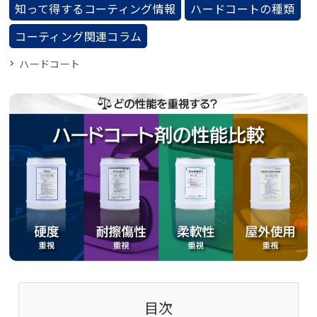
知って得するコーティング情報
ハードコートの種類
コーティング関連コラム
ハードコート
目次