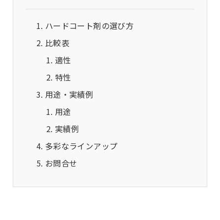
ハードコート剤の選び方
比較表
適性
特性
用途・実績例
用途
実績例
多彩なラインアップ
お問合せ