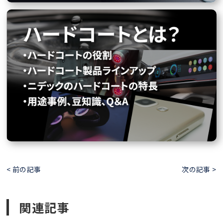
< 前の記事
次の記事 >
関連記事