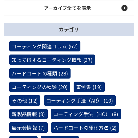
アーカイブ全てを表示
カテゴリ
コーティング関連コラム (62)
知って得するコーティング情報 (37)
ハードコートの種類 (28)
コーティングの種類 (20)
事例集 (19)
その他 (12)
コーティング手法（AR） (10)
新製品情報 (8)
コーティング手法（HC） (8)
展示会情報 (7)
ハードコートの硬化方法 (2)