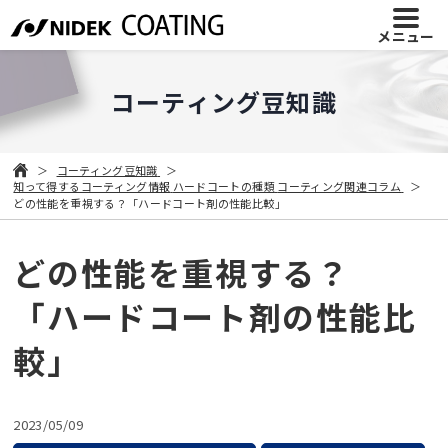
メニュー
コーティング豆知識
コーティング豆知識
知って得するコーティング情報
ハードコートの種類
コーティング関連コラム
どの性能を重視する？「ハードコート剤の性能比較」
どの性能を重視する？
「ハードコート剤の性能比
較」
2023/05/09