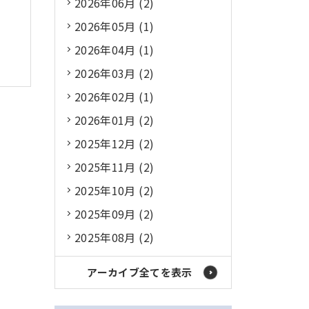
2026年06月 (2)
2026年05月 (1)
2026年04月 (1)
2026年03月 (2)
2026年02月 (1)
2026年01月 (2)
2025年12月 (2)
2025年11月 (2)
2025年10月 (2)
2025年09月 (2)
2025年08月 (2)
アーカイブ全てを表示