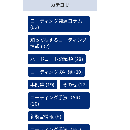
カテゴリ
コーティング関連コラム
(62)
知って得するコーティング
情報 (37)
ハードコートの種類 (28)
コーティングの種類 (20)
事例集 (19)
その他 (12)
コーティング手法（AR）
(10)
新製品情報 (8)
コーティング手法（HC）