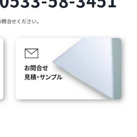
お問合せください。