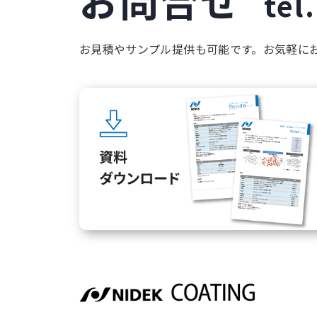
tel.
お見積やサンプル提供も可能です。お気軽に