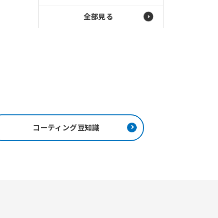
全部見る
コーティング豆知識