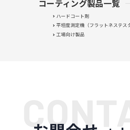
コーティング製品一覧
ハードコート剤
平坦度測定機（フラットネステス
工場向け製品
お問合せ