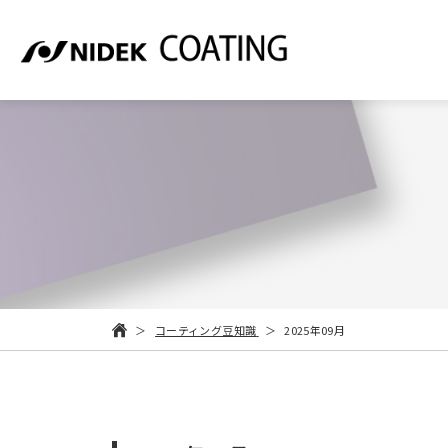
コーティング豆知識
2025年09月