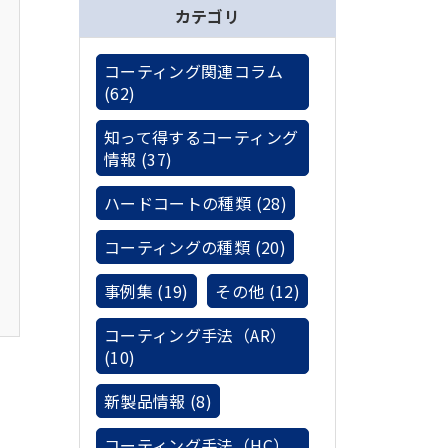
カテゴリ
コーティング関連コラム
(62)
知って得するコーティング
情報 (37)
ハードコートの種類 (28)
コーティングの種類 (20)
事例集 (19)
その他 (12)
コーティング手法（AR）
(10)
新製品情報 (8)
コーティング手法（HC）