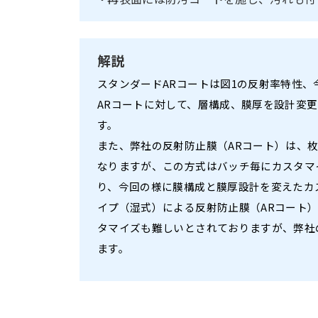
解説
スタンダードARコートは図1の反射率特性、
ARコートに対して、層構成、膜厚を設計変
す。
また、弊社の反射防止膜（ARコート）は、
なりますが、この方式はバッチ毎にカスタマ
り、今回の様に膜構成と膜厚設計を変えたカ
イプ（湿式）による反射防止膜（ARコート
タマイズも難しいとされておりますが、弊社
ます。