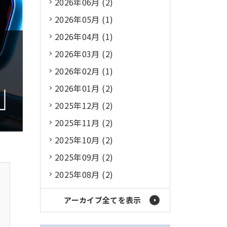
2026年06月 (2)
2026年05月 (1)
2026年04月 (1)
2026年03月 (2)
2026年02月 (1)
2026年01月 (2)
2025年12月 (2)
2025年11月 (2)
2025年10月 (2)
2025年09月 (2)
2025年08月 (2)
アーカイブ全てを表示