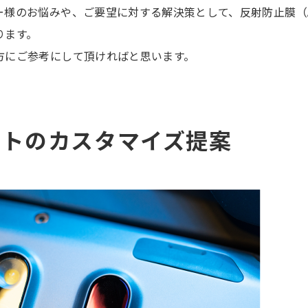
ー様のお悩みや、ご要望に対する解決策として、反射防止膜（
ります。
方にご参考にして頂ければと思います。
ートのカスタマイズ提案