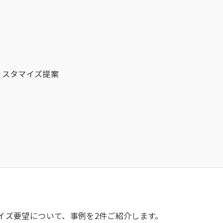
カスタマイズ提案
イズ要望について、事例を2件ご紹介します。