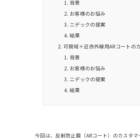
背景
お客様のお悩み
ニデックの提案
結果
可視域＋近赤外線用ARコートの
背景
お客様のお悩み
ニデックの提案
結果
今回は、反射防止膜（ARコート）のカスタマ