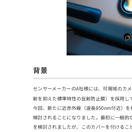
背景
センサーメーカーのA社様には、可視域のカ
射を抑えた標準特性の反射防止膜）を採用し
今回、新たに近赤外線（波長850nm付近）
検討されることになりました。最初に一般的
を検討されましたが、このカバーを付けるこ