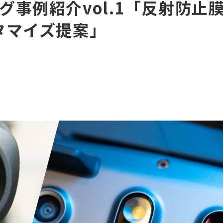
事例紹介vol.1「反射防止
タマイズ提案」