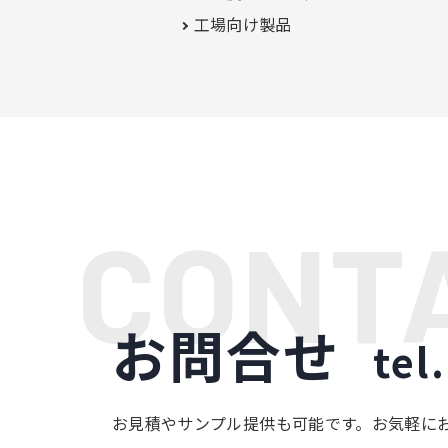
工場向け製品
お問合せ
tel.
お見積やサンプル提供も可能です。お気軽に