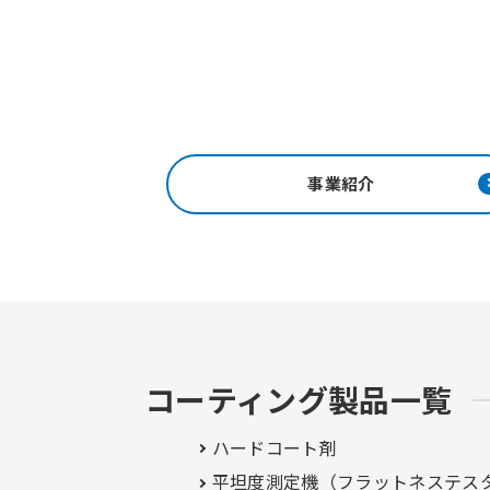
事業紹介
コーティング製品一覧
ハードコート剤
平坦度測定機（フラットネステス