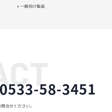
一般向け製品
0533-58-3451
お問合せください。