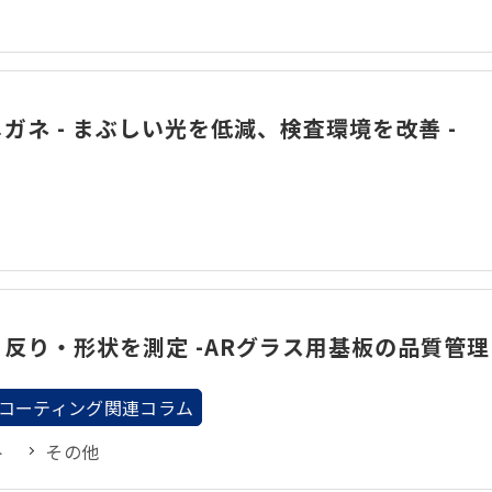
ガネ - まぶしい光を低減、検査環境を改善 -
反り・形状を測定 -ARグラス用基板の品質管理
コーティング関連コラム
ト
その他