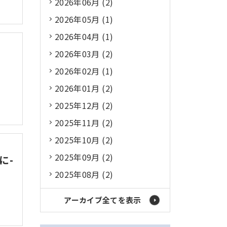
2026年06月 (2)
2026年05月 (1)
2026年04月 (1)
2026年03月 (2)
2026年02月 (1)
2026年01月 (2)
2025年12月 (2)
2025年11月 (2)
2025年10月 (2)
2025年09月 (2)
に-
2025年08月 (2)
アーカイブ全てを表示