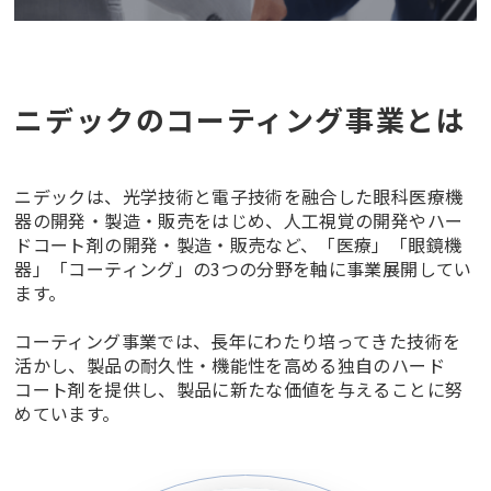
ニデックのコーティング事業とは
ニデックは、光学技術と電子技術を融合した眼科医療機
器の開発・製造・販売をはじめ、人工視覚の開発やハー
ドコート剤の開発・製造・販売など、「医療」「眼鏡機
器」「コーティング」の3つの分野を軸に事業展開してい
ます。
コーティング事業では、長年にわたり培ってきた技術を
活かし、
製品の耐久性・機能性を高める独自のハード
コート剤を提供し、
製品に新たな価値を与えることに努
めています。