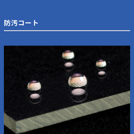
防汚コート