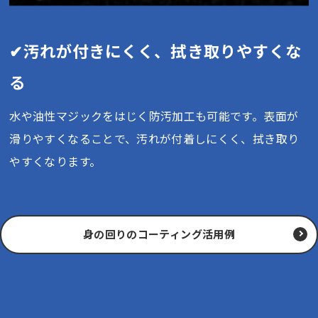
✔汚れが付きにくく、拭き取りやすくな
る
水や油性マジックをはじく防汚加工も可能です。表面が
滑りやすくなることで、汚れが付着しにくく、拭き取り
やすくなります。
身の回りのコーティング活用例