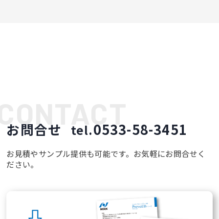
お問合せ
0533-58-3451
tel.
お見積やサンプル提供も可能です。お気軽にお問合せく
ださい。