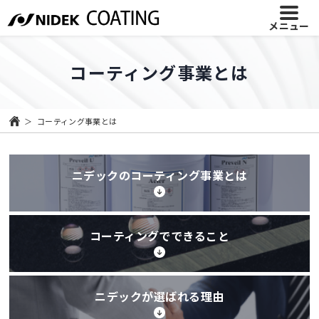
メニュー
コーティング事業とは
コーティング事業とは
ニデックのコーティング事業とは
コーティングでできること
ニデックが選ばれる理由