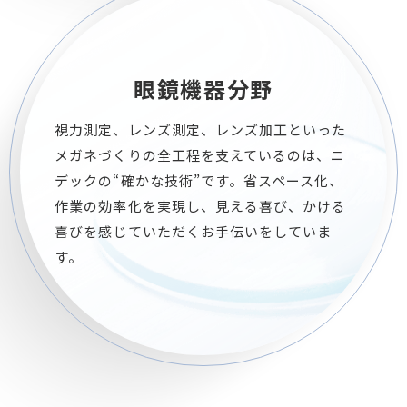
眼鏡機器分野
視力測定、レンズ測定、レンズ加工といった
メガネづくりの全工程を支えているのは、ニ
デックの“確かな技術”です。省スペース化、
作業の効率化を実現し、見える喜び、かける
喜びを感じていただくお手伝いをしていま
す。