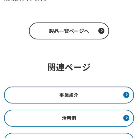
製品一覧ページへ
関連ページ
事業紹介
活用例