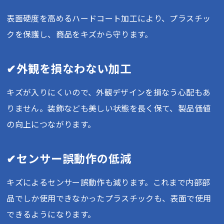
表面硬度を高めるハードコート加工により、プラスチッ
クを保護し、商品をキズから守ります。
✔外観を損なわない加工
キズが入りにくいので、外観デザインを損なう心配もあ
りません。装飾なども美しい状態を長く保て、製品価値
の向上につながります。
✔センサー誤動作の低減
キズによるセンサー誤動作も減ります。これまで内部部
品でしか使用できなかったプラスチックも、表面で使用
できるようになります。