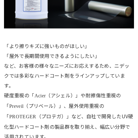
「より擦りキズに強いものがほしい」
「屋外で長期間使用できるようにしたい」
など、お客様の様々なニーズにお応えするため、ニデッ
クでは多彩なハードコート剤をラインアップしていま
す。
硬度重視の「
（アシェル）」や耐擦傷性重視の
Acier
「
（プリベール）」、屋外使用重視の
Preveil
「
（プロテガ）」など、自社で開発したUV硬
PROTEGER
化型ハードコート剤の製品群を取り揃え、幅広い分野で
活用されています。