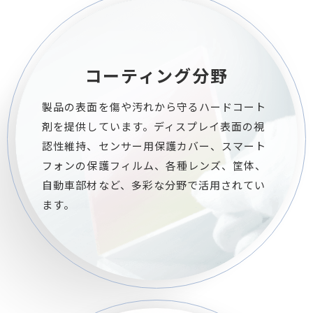
コーティング分野
製品の表面を傷や汚れから守るハードコート
剤を提供しています。ディスプレイ表面の視
認性維持、センサー用保護カバー、スマート
フォンの保護フィルム、各種レンズ、筐体、
自動車部材など、多彩な分野で活用されてい
ます。