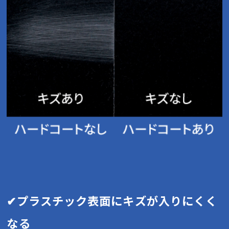
✔プラスチック表面にキズが入りにくく
なる