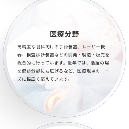
医療分野
高精度な眼科向けの手術装置、レーザー機
器、検査診断装置などの開発・製造・販売を
総合的に行っています。近年では、活躍の場
を健診分野にも広げるなど、医療現場のニー
ズに幅広く応えています。