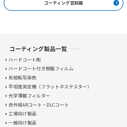
コーティング豆知識
コーティング製品一覧
ハードコート剤
ハードコート付き
樹脂フィルム
気相転写染色
平坦度測定機（フラットネステスター）
光学薄膜フィルター
赤外域ARコート・
DLCコート
工場向け製品
一般向け製品