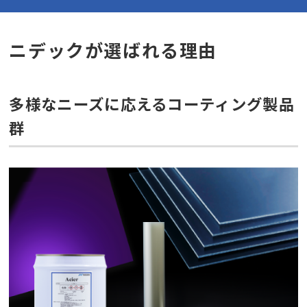
ニデックが選ばれる理由
多様なニーズに応えるコーティング製品
群