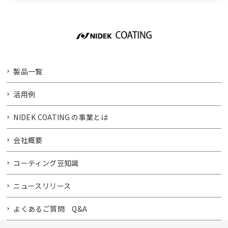
製品一覧
活用例
NIDEK COATING の事業とは
会社概要
コーティング豆知識
ニュースリリース
よくあるご質問 Q&A