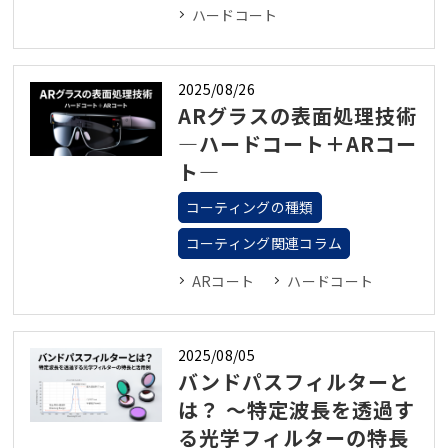
ハードコート
2025/08/26
ARグラスの表面処理技術
―ハードコート＋ARコー
ト―
コーティングの種類
コーティング関連コラム
ARコート
ハードコート
2025/08/05
バンドパスフィルターと
は？ ～特定波長を透過す
る光学フィルターの特長