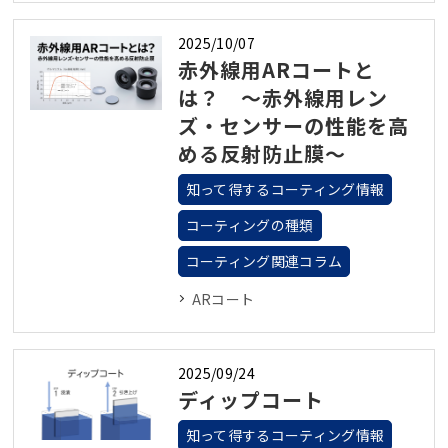
2025/10/07
赤外線用ARコートと
は？ ～赤外線用レン
ズ・センサーの性能を高
める反射防止膜～
知って得するコーティング情報
コーティングの種類
コーティング関連コラム
ARコート
2025/09/24
ディップコート
知って得するコーティング情報