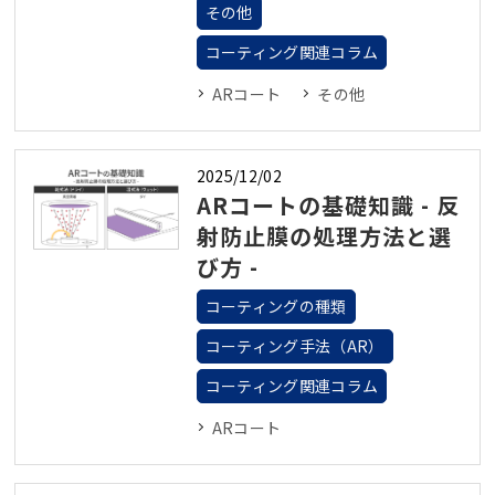
その他
コーティング関連コラム
ARコート
その他
2025/12/02
ARコートの基礎知識 - 反
射防止膜の処理方法と選
び方 -
コーティングの種類
コーティング手法（AR）
コーティング関連コラム
ARコート