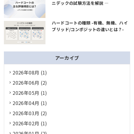
ニデックの試験方法を解説 ―
ハードコートの種類 -有機、無機、ハイ
ブリッド/コンポジットの違いとは？-
アーカイブ
2026年08月 (1)
2026年06月 (2)
2026年05月 (1)
2026年04月 (1)
2026年03月 (2)
2026年02月 (1)
2026年01月 (2)