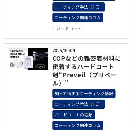
コーティング手法（HC）
コーティング関連コラム
ハードコート
2025/09/09
COPなどの難密着材料に
密着するハードコート
剤“Preveil（プリベー
ル）”
知って得するコーティング情報
コーティング手法（HC）
ハードコートの種類
コーティング関連コラム