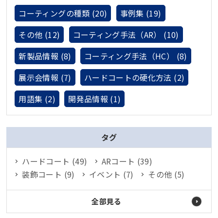
コーティングの種類 (20)
事例集 (19)
その他 (12)
コーティング手法（AR） (10)
新製品情報 (8)
コーティング手法（HC） (8)
展示会情報 (7)
ハードコートの硬化方法 (2)
用語集 (2)
開発品情報 (1)
タグ
ハードコート (49)
ARコート (39)
装飾コート (9)
イベント (7)
その他 (5)
全部見る