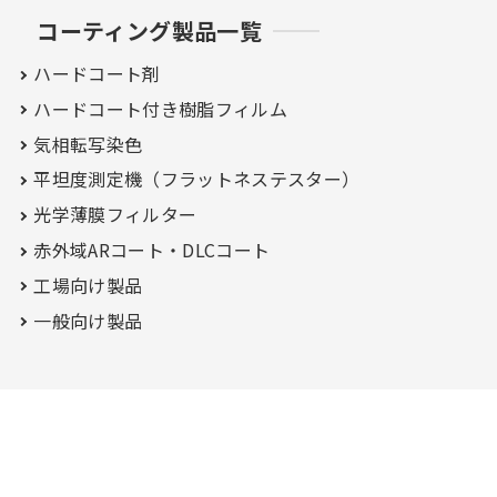
コーティング製品一覧
ハードコート剤
ハードコート付き
樹脂フィルム
気相転写染色
平坦度測定機（フラットネステスター）
光学薄膜フィルター
赤外域ARコート・
DLCコート
工場向け製品
一般向け製品