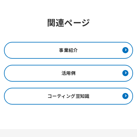
関連ページ
事業紹介
活用例
コーティング豆知識