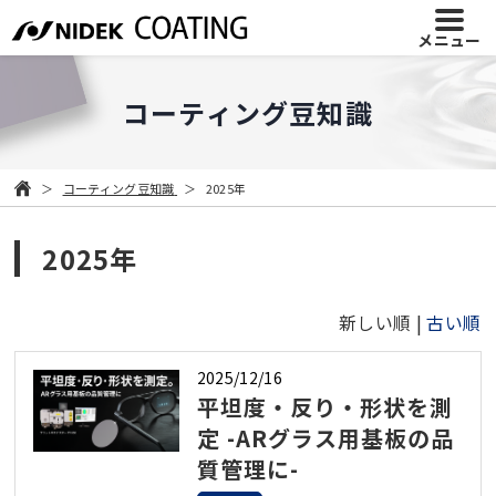
メニュー
コーティング豆知識
コーティング豆知識
2025年
2025年
新しい順 |
古い順
2025/12/16
平坦度・反り・形状を測
定 -ARグラス用基板の品
質管理に-