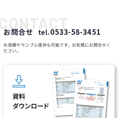
お問合せ
0533-58-3451
tel.
お見積やサンプル提供も可能です。お気軽にお問合せく
ださい。