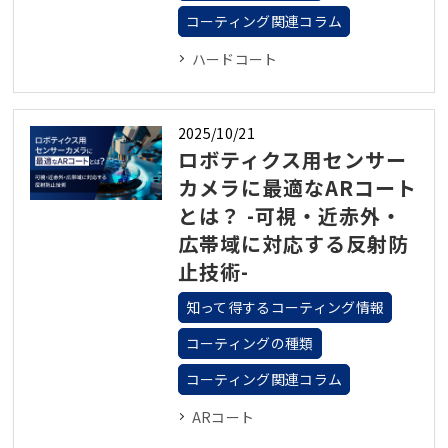
コーティング関連コラム
ハードコート
2025/10/21
ロボティクス用センサー
カメラに最適なARコート
とは？ -可視・近赤外・
広帯域に対応する反射防
止技術-
知って得するコーティング情報
コーティングの種類
コーティング関連コラム
ARコート