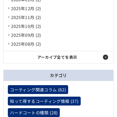
2025年12月 (2)
2025年11月 (2)
2025年10月 (2)
2025年09月 (2)
2025年08月 (2)
アーカイブ全てを表示
カテゴリ
コーティング関連コラム (62)
知って得するコーティング情報 (37)
ハードコートの種類 (28)