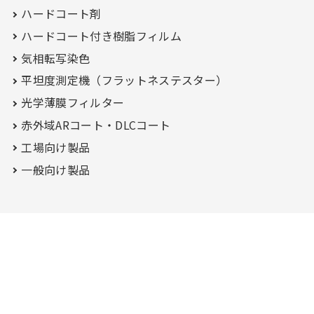
ハードコート剤
ハードコート付き
樹脂フィルム
気相転写染色
平坦度測定機（フラットネステスター）
光学薄膜フィルター
赤外域ARコート・
DLCコート
工場向け製品
一般向け製品