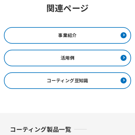
関連ページ
事業紹介
活用例
コーティング豆知識
コーティング製品一覧