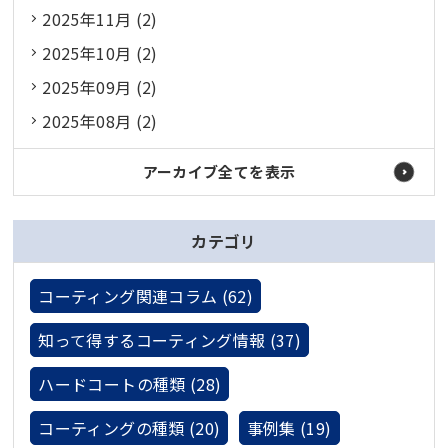
2025年11月 (2)
2025年10月 (2)
2025年09月 (2)
2025年08月 (2)
アーカイブ全てを表示
カテゴリ
コーティング関連コラム (62)
知って得するコーティング情報 (37)
ハードコートの種類 (28)
コーティングの種類 (20)
事例集 (19)