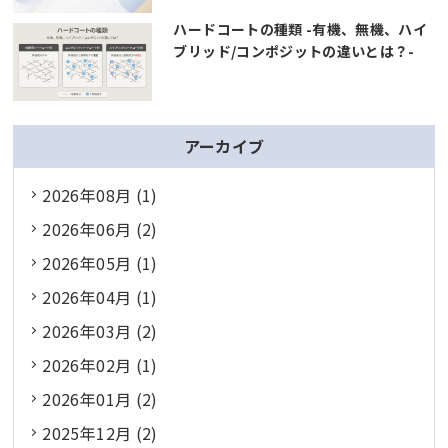
ハードコートの種類 -有機、無機、ハイ
ブリッド/コンポジットの違いとは？-
アーカイブ
2026年08月 (1)
2026年06月 (2)
2026年05月 (1)
2026年04月 (1)
2026年03月 (2)
2026年02月 (1)
2026年01月 (2)
2025年12月 (2)