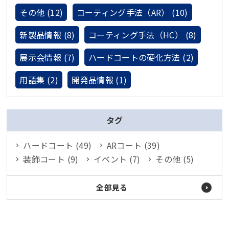
その他 (12)
コーティング手法（AR） (10)
新製品情報 (8)
コーティング手法（HC） (8)
展示会情報 (7)
ハードコートの硬化方法 (2)
用語集 (2)
開発品情報 (1)
タグ
ハードコート (49)
ARコート (39)
装飾コート (9)
イベント (7)
その他 (5)
全部見る