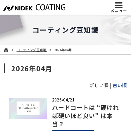
メニュー
コーティング豆知識
コーティング豆知識
2026年04月
2026年04月
新しい順 |
古い順
2026/04/21
ハードコートは “硬けれ
ば硬いほど良い” は本
当？