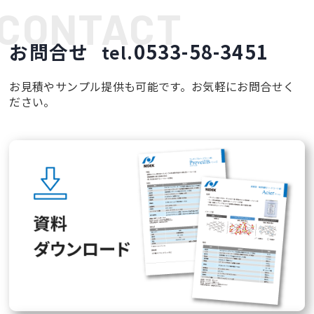
お問合せ
0533-58-3451
tel.
お見積やサンプル提供も可能です。お気軽にお問合せく
ださい。