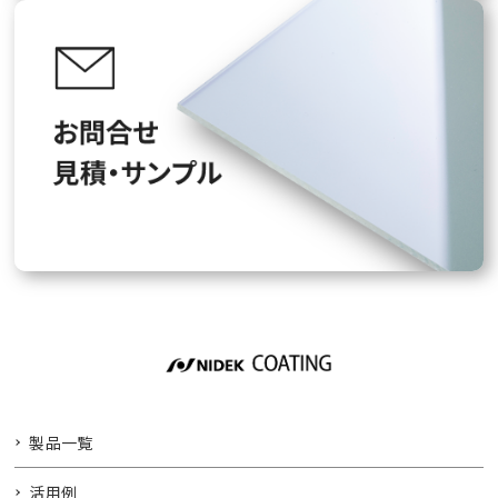
製品一覧
活用例