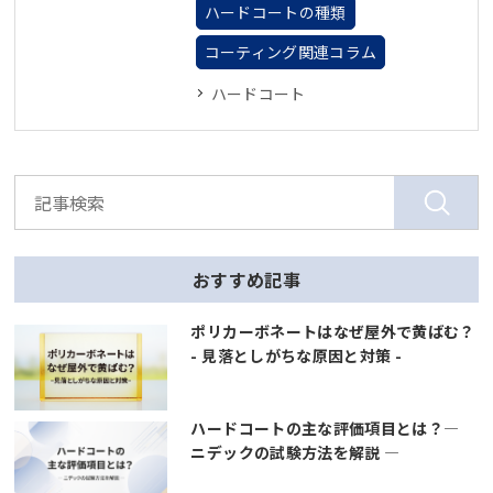
ハードコートの種類
コーティング関連コラム
ハードコート
おすすめ記事
ポリカーボネートはなぜ屋外で黄ばむ？
- 見落としがちな原因と対策 -
ハードコートの主な評価項目とは？―
ニデックの試験方法を解説 ―