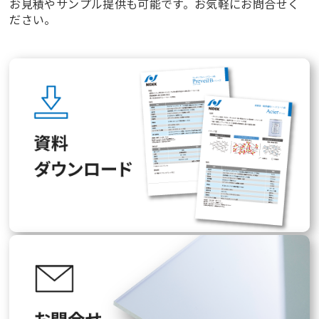
お見積やサンプル提供も可能です。お気軽にお問合せく
ださい。