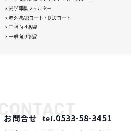
光学薄膜フィルター
赤外域ARコート・
DLCコート
工場向け製品
一般向け製品
お問合せ
0533-58-3451
tel.