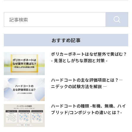
おすすめ記事
ポリカーボネートはなぜ屋外で黄ばむ？
- 見落としがちな原因と対策 -
ハードコートの主な評価項目とは？―
ニデックの試験方法を解説 ―
ハードコートの種類 -有機、無機、ハイ
ブリッド/コンポジットの違いとは？-