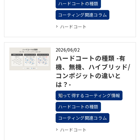
ハードコートの種類
コーティング関連コラム
ハードコート
2026/06/02
ハードコートの種類 -有
機、無機、ハイブリッド/
コンポジットの違いと
は？-
知って得するコーティング情報
ハードコートの種類
コーティング関連コラム
ハードコート