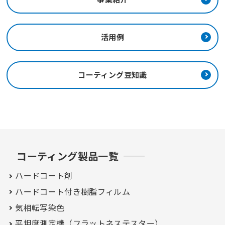
活用例
コーティング豆知識
コーティング製品一覧
ハードコート剤
ハードコート付き
樹脂フィルム
気相転写染色
平坦度測定機（フラットネステスター）