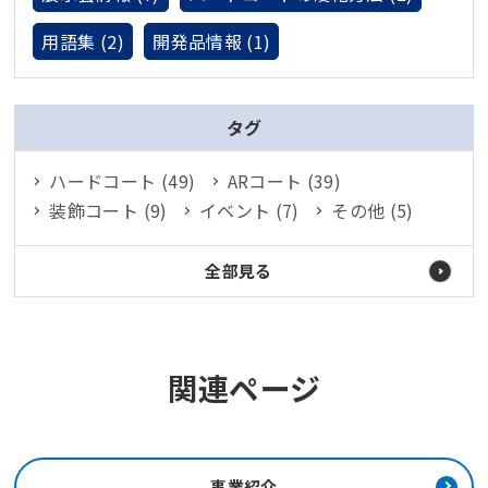
用語集 (2)
開発品情報 (1)
タグ
ハードコート (49)
ARコート (39)
装飾コート (9)
イベント (7)
その他 (5)
全部見る
関連ページ
事業紹介