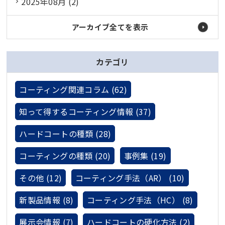
2025年08月 (2)
アーカイブ全てを表示
カテゴリ
コーティング関連コラム (62)
知って得するコーティング情報 (37)
ハードコートの種類 (28)
コーティングの種類 (20)
事例集 (19)
その他 (12)
コーティング手法（AR） (10)
新製品情報 (8)
コーティング手法（HC） (8)
展示会情報 (7)
ハードコートの硬化方法 (2)