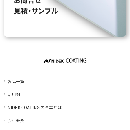
製品一覧
活用例
NIDEK COATING の事業とは
会社概要