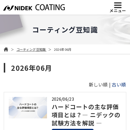
メニュー
コーティング豆知識
コーティング豆知識
2026年06月
2026年06月
新しい順 |
古い順
2026/06/23
ハードコートの主な評価
項目とは？― ニデックの
試験方法を解説 ―