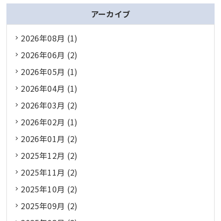
アーカイブ
2026年08月 (1)
2026年06月 (2)
2026年05月 (1)
2026年04月 (1)
2026年03月 (2)
2026年02月 (1)
2026年01月 (2)
2025年12月 (2)
2025年11月 (2)
2025年10月 (2)
2025年09月 (2)