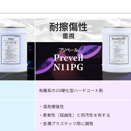
有機系のUV硬化型ハードコート剤
高耐擦傷性
柔軟性（屈曲性）と防汚性を有する
各種プラスチック用に開発