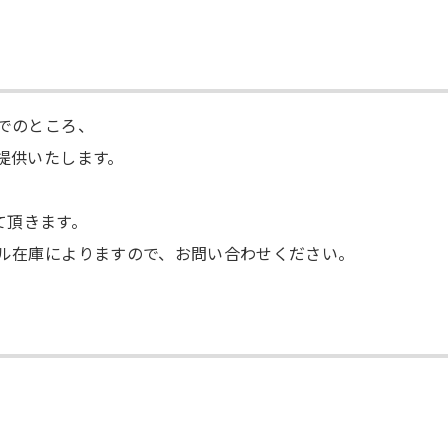
までのところ、
ご提供いたします。
て頂きます。
プル在庫によりますので、お問い合わせください。