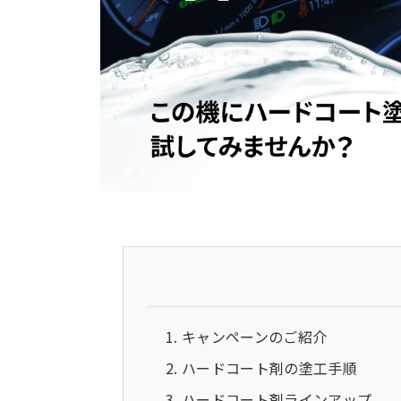
キャンペーンのご紹介
ハードコート剤の塗工手順
ハードコート剤ラインアップ