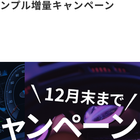
ンプル増量キャンペーン