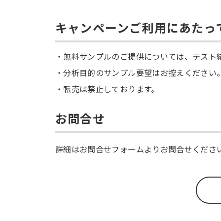
キャンペーンご利用にあたっ
無料サンプルのご提供については、テスト
分析目的のサンプル要望はお控えください
転売は禁止しております。
お問合せ
詳細はお問合せフォームよりお問合せくださ