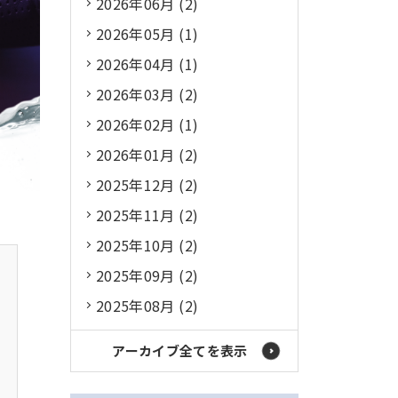
2026年06月 (2)
2026年05月 (1)
2026年04月 (1)
2026年03月 (2)
2026年02月 (1)
2026年01月 (2)
2025年12月 (2)
2025年11月 (2)
2025年10月 (2)
2025年09月 (2)
2025年08月 (2)
アーカイブ全てを表示