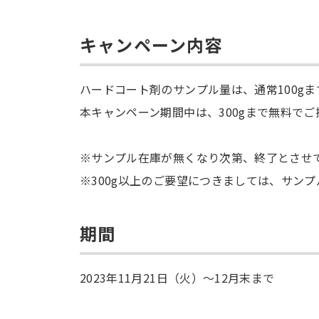
キャンペーン内容
ハードコート剤のサンプル量は、通常100g
本キャンペーン期間中は、300gまで無料で
※サンプル在庫が無くなり次第、終了とさせ
※300g以上のご要望につきましては、サン
期間
2023年11月21日（火）～12月末まで