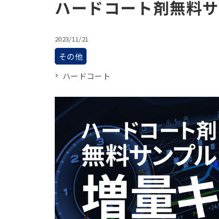
ハードコート剤無料サ
2023/11/21
その他
ハードコート