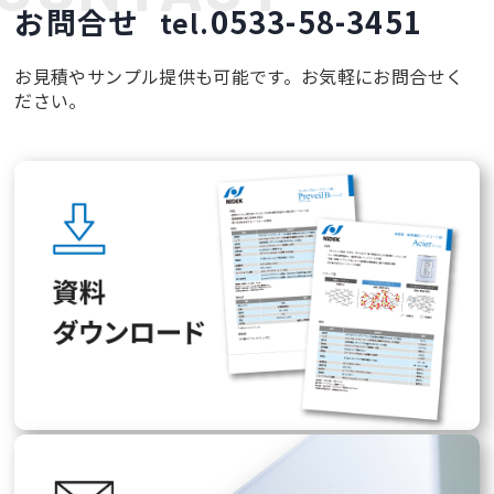
お問合せ
0533-58-3451
tel.
お見積やサンプル提供も可能です。お気軽にお問合せく
ださい。