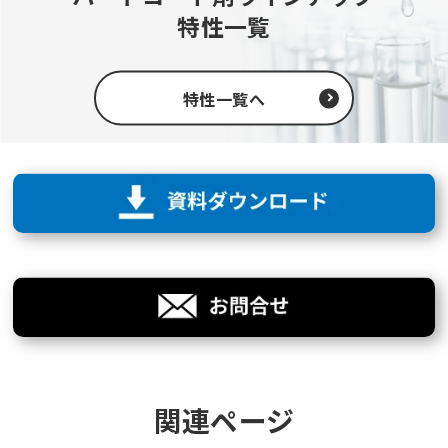
特性一覧
特性一覧へ
関連ページ