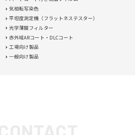
気相転写染色
平坦度測定機（フラットネステスター）
光学薄膜フィルター
赤外域ARコート・
DLCコート
工場向け製品
一般向け製品