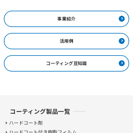
事業紹介
活用例
コーティング豆知識
コーティング製品一覧
ハードコート剤
ハードコート付き
樹脂フィルム