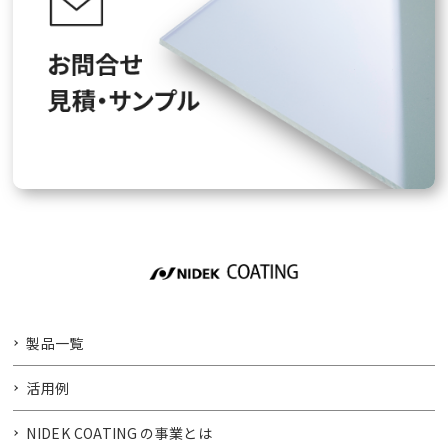
製品一覧
活用例
NIDEK COATING の事業とは