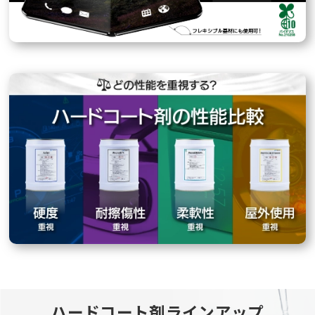
ハードコート剤ラインアップ