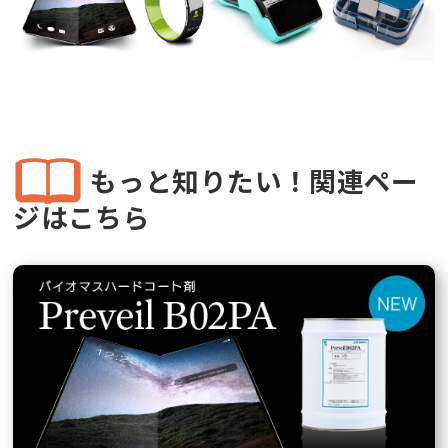
もっと知りたい！関連ペー
ジはこちら