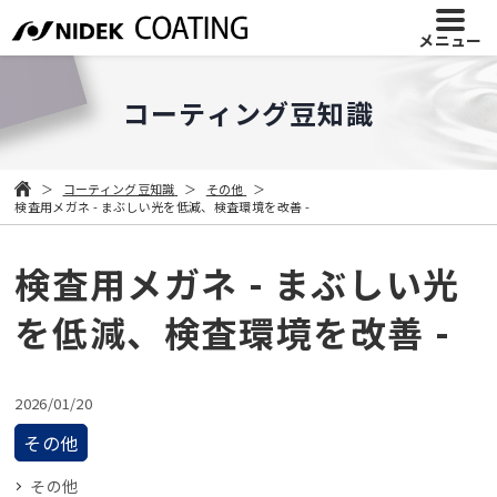
メニュー
コーティング豆知識
コーティング豆知識
その他
検査用メガネ - まぶしい光を低減、検査環境を改善 -
検査用メガネ - まぶしい光
を低減、検査環境を改善 -
2026/01/20
その他
その他