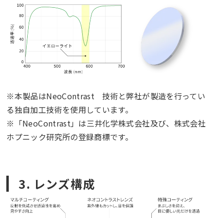
※本製品はNeoContrast 技術と弊社が製造を行ってい
る独自加工技術を使用しています。
※「NeoContrast」は三井化学株式会社及び、株式会社
ホプニック研究所の登録商標です。
3. レンズ構成