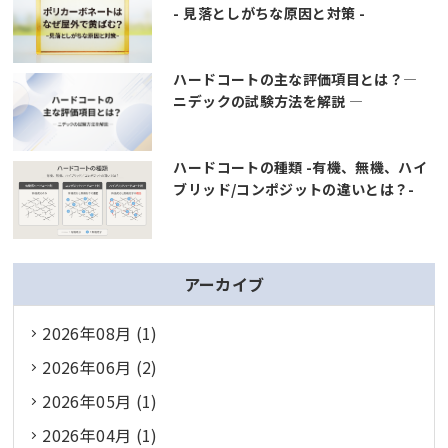
- 見落としがちな原因と対策 -
ハードコートの主な評価項目とは？―
ニデックの試験方法を解説 ―
ハードコートの種類 -有機、無機、ハイ
ブリッド/コンポジットの違いとは？-
アーカイブ
2026年08月 (1)
2026年06月 (2)
2026年05月 (1)
2026年04月 (1)