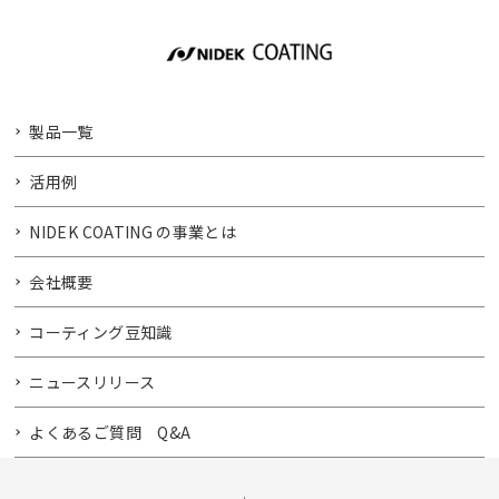
製品一覧
活用例
NIDEK COATING の事業とは
会社概要
コーティング豆知識
ニュースリリース
よくあるご質問 Q&A