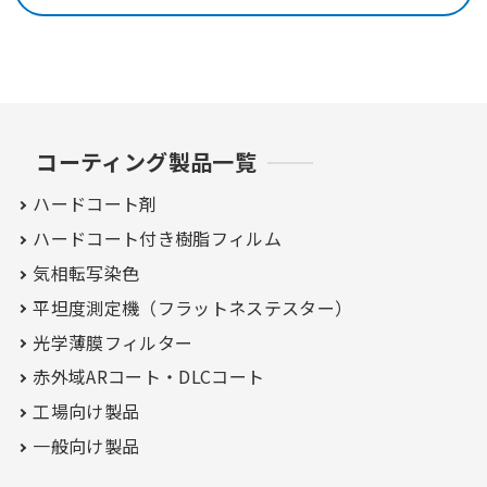
コーティング製品一覧
ハードコート剤
ハードコート付き
樹脂フィルム
気相転写染色
平坦度測定機（フラットネステスター）
光学薄膜フィルター
赤外域ARコート・
DLCコート
工場向け製品
一般向け製品