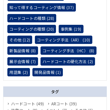
知って得するコーティング情報 (37)
ハードコートの種類 (28)
コーティングの種類 (20)
事例集 (19)
その他 (12)
コーティング手法（AR） (10)
新製品情報 (8)
コーティング手法（HC） (8)
展示会情報 (7)
ハードコートの硬化方法 (2)
用語集 (2)
開発品情報 (1)
タグ
ハードコート (49)
ARコート (39)