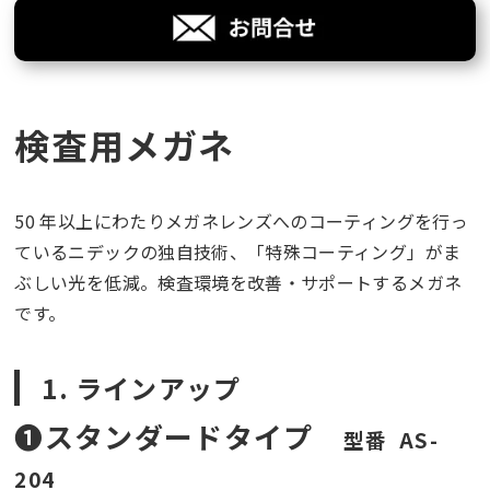
検査用メガネ
50 年以上にわたりメガネレンズへのコーティングを行っ
ているニデックの独自技術、「特殊コーティング」がま
ぶしい光を低減。検査環境を改善・サポートするメガネ
です。
1. ラインアップ
❶スタンダードタイプ
型番 AS-
204