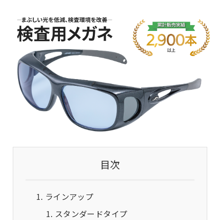
目次
ラインアップ
スタンダードタイプ