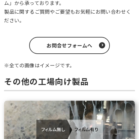
ム」から承っております。
製品に関するご質問やご要望もお気軽にお問い合わせく
ださい。
お問合せフォームへ
※全ての画像はイメージです。
その他の工場向け製品