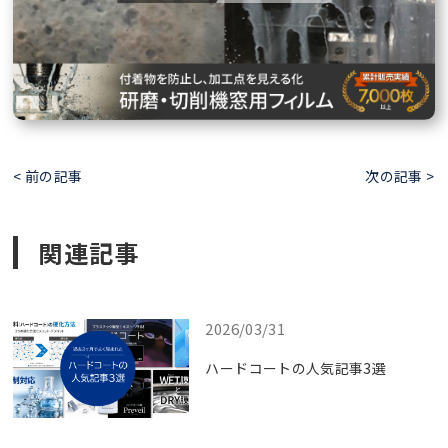
< 前の記事
次の記事 >
関連記事
2026/03/31
ハードコートの人気記事3選