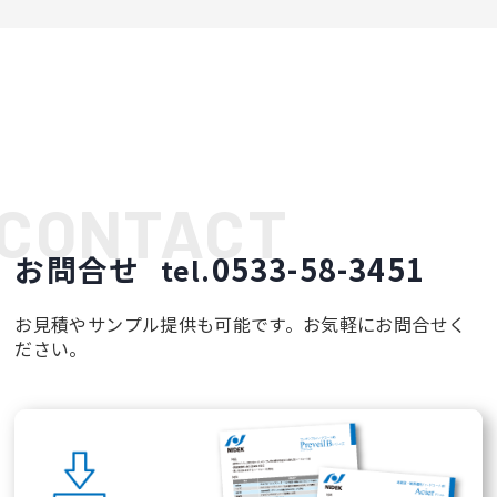
お問合せ
0533-58-3451
tel.
お見積やサンプル提供も可能です。お気軽にお問合せく
ださい。