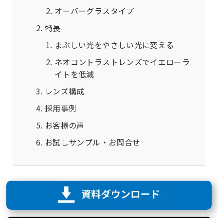
オーバーグラスタイプ
特長
まぶしい光をやさしい光に変える
ネオコントラストレンズでイエローラ
イトを低減
レンズ構成
採用事例
お客様の声
お試しサンプル・お問合せ