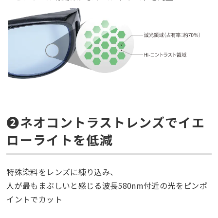
❷ネオコントラストレンズでイエ
ローライトを低減
特殊染料をレンズに練り込み、
人が最もまぶしいと感じる波長580nm付近の光をピンポ
イントでカット