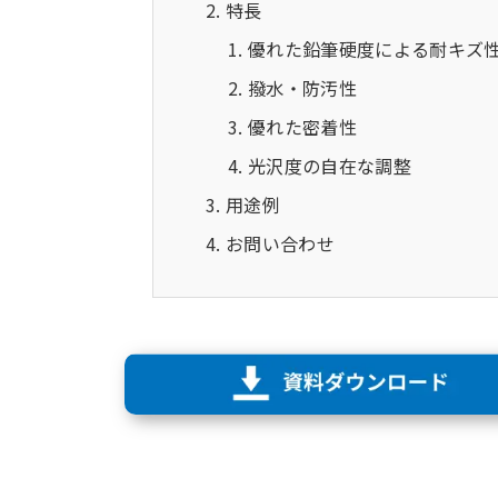
特長
優れた鉛筆硬度による耐キズ
撥水・防汚性
優れた密着性
光沢度の自在な調整
用途例
お問い合わせ