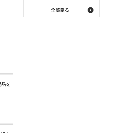
全部見る
製品を