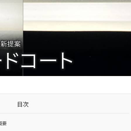
目次
概要