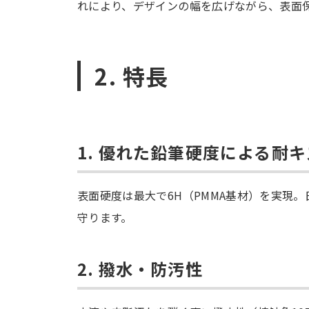
れにより、デザインの幅を広げながら、表面
2. 特長
1. 優れた鉛筆硬度による耐
表面硬度は最大で6H（PMMA基材）を実現
守ります。
2. 撥水・防汚性