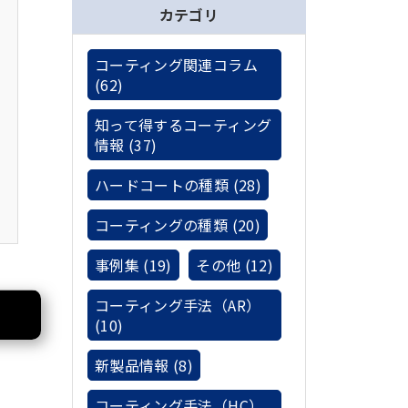
カテゴリ
コーティング関連コラム
(62)
知って得するコーティング
情報 (37)
ハードコートの種類 (28)
コーティングの種類 (20)
事例集 (19)
その他 (12)
コーティング手法（AR）
(10)
新製品情報 (8)
コーティング手法（HC）