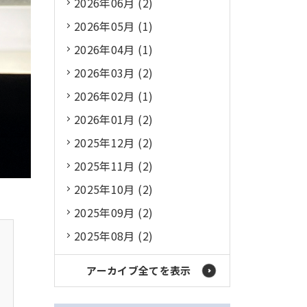
2026年06月 (2)
2026年05月 (1)
2026年04月 (1)
2026年03月 (2)
2026年02月 (1)
2026年01月 (2)
2025年12月 (2)
2025年11月 (2)
2025年10月 (2)
2025年09月 (2)
2025年08月 (2)
アーカイブ全てを表示