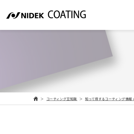
コーティング豆知識
知って得するコーティング情報