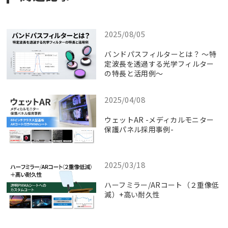
2025/08/05
バンドパスフィルターとは？ ～特
定波長を透過する光学フィルター
の特長と活用例～
2025/04/08
ウェットAR -メディカルモニター
保護パネル採用事例-
2025/03/18
ハーフミラー/ARコート（２重像低
減）+高い耐久性