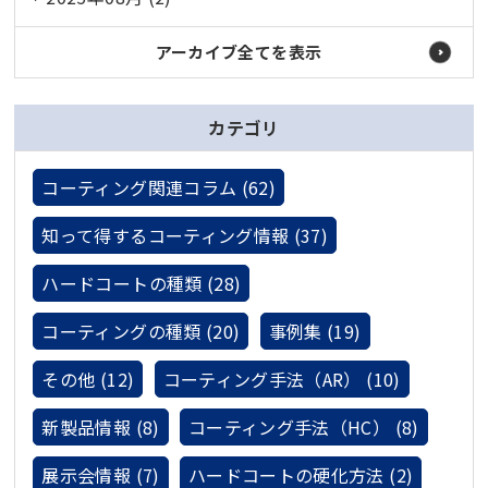
アーカイブ全てを表示
カテゴリ
コーティング関連コラム (62)
知って得するコーティング情報 (37)
ハードコートの種類 (28)
コーティングの種類 (20)
事例集 (19)
その他 (12)
コーティング手法（AR） (10)
新製品情報 (8)
コーティング手法（HC） (8)
展示会情報 (7)
ハードコートの硬化方法 (2)