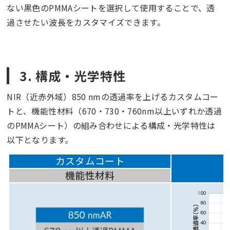
ない黒色の
PMMA
シートを選択して使用することで、透
過させたい波長をカスタマイズできます。
3. 構成・光学特性
NIR（近赤外域）850 nmの透過率を上げるカスタムコー
トと、機能性材料（670・730・760nm以上いずれか透過
のPMMAシート）の組み合わせによる構成・光学特性は
以下となります。
カスタムコート
機能性材料