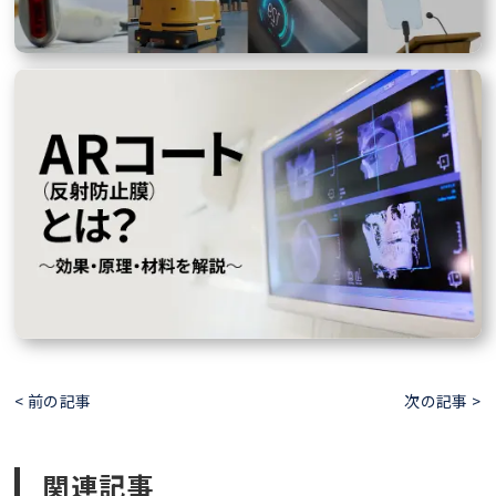
< 前の記事
次の記事 >
関連記事