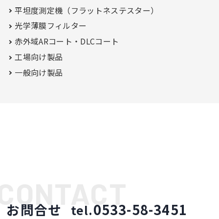
平坦度測定機（フラットネステスター）
光学薄膜フィルター
赤外域ARコート・
DLCコート
工場向け製品
一般向け製品
お問合せ
0533-58-3451
tel.