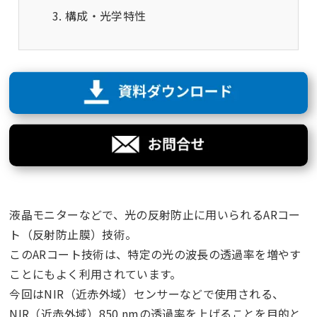
構成・光学特性
液晶モニターなどで、光の反射防止に用いられるARコー
ト（反射防止膜）技術。
このARコート技術は、特定の光の波長の透過率を増やす
ことにもよく利用されています。
今回はNIR（近赤外域）センサーなどで使用される、
NIR（近赤外域）850 nmの透過率を上げることを目的と