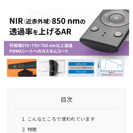
目次
こんなところで使われています
特徴