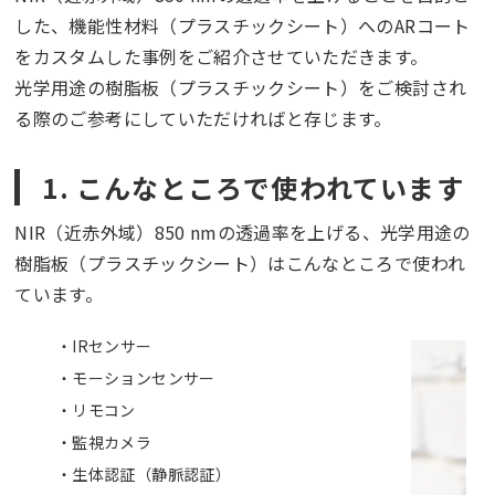
した、機能性材料（プラスチックシート）へのARコート
をカスタムした事例をご紹介させていただきます。
光学用途の樹脂板（プラスチックシート）をご検討され
る際のご参考にしていただければと存じます。
1. こんなところで使われています
NIR（近赤外域）850 nmの透過率を上げる、光学用途の
樹脂板（プラスチックシート）はこんなところで使われ
ています。
IRセンサー
モーションセンサー
リモコン
監視カメラ
生体認証（静脈認証）