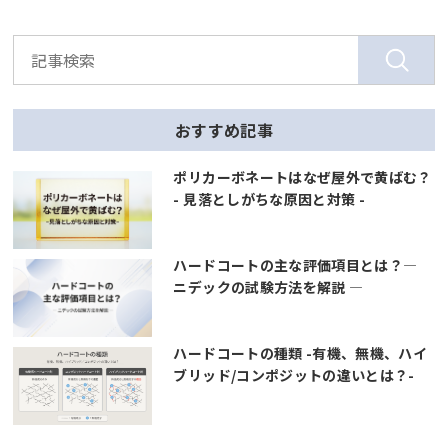
おすすめ記事
ポリカーボネートはなぜ屋外で黄ばむ？
- 見落としがちな原因と対策 -
ハードコートの主な評価項目とは？―
ニデックの試験方法を解説 ―
ハードコートの種類 -有機、無機、ハイ
ブリッド/コンポジットの違いとは？-