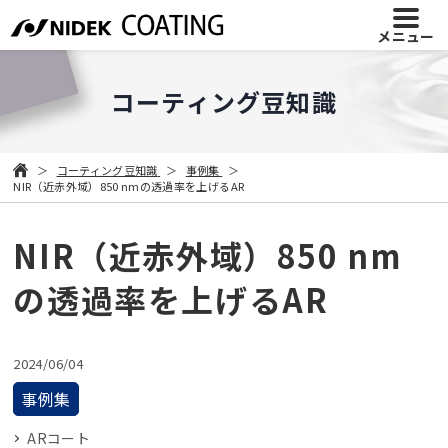
メニュー
コーティング豆知識
コーティング豆知識
事例集
NIR（近赤外域）850 nmの透過率を上げるAR
NIR（近赤外域）850 nm
の透過率を上げるAR
2024/06/04
事例集
ARコート