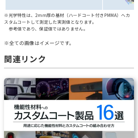
※光学特性は、2mm厚の基材（ハードコート付きPMMA）へカ
スタムコートして測定した実測値となります。
参考値であり、保証値ではありません。
※全ての画像はイメージです。
関連リンク