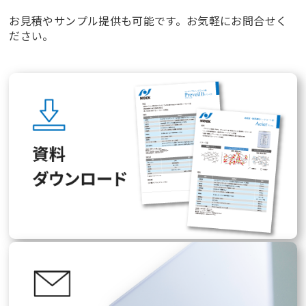
お見積やサンプル提供も可能です。お気軽にお問合せく
ださい。