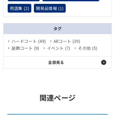
用語集 (2)
開発品情報 (1)
タグ
ハードコート (49)
ARコート (39)
装飾コート (9)
イベント (7)
その他 (5)
全部見る
関連ページ