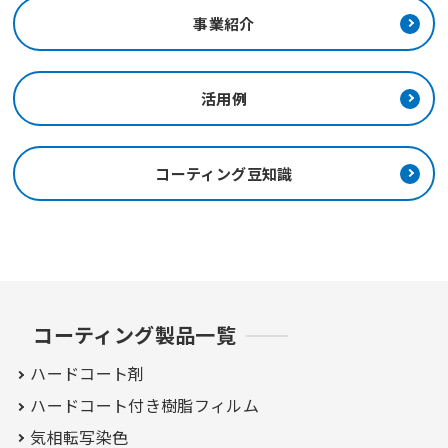
事業紹介
活用例
コーティング豆知識
コーティング製品一覧
ハードコート剤
ハードコート付き
樹脂フィルム
気相転写染色