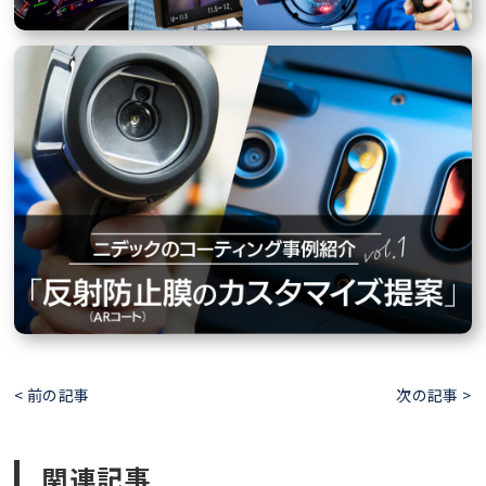
< 前の記事
次の記事 >
関連記事