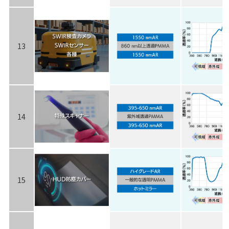
13
14
15