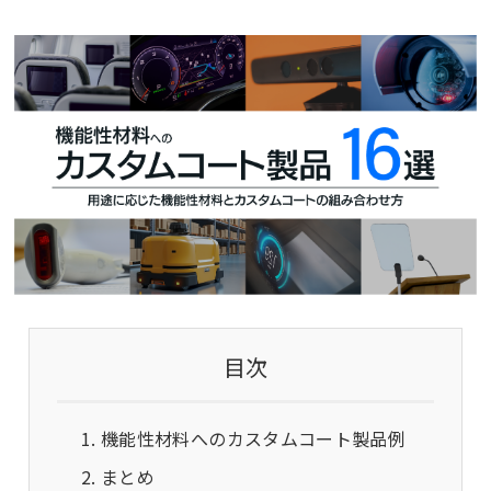
目次
機能性材料へのカスタムコート製品例
まとめ