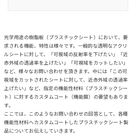
光学用途の樹脂板（プラスチックシート）において、要
求される機能、特性は様々です。一般的な透明なアクリ
ルシートに対して、「可視域の反射率を下げたい」「近
赤外域の透過率を上げたい」「可視域をカットしたい」
など、様々なお問い合わせを頂きます。中には「この可
視域をカットされたシートに対して、近赤外域の透過率
上げたい」など、指定の機能性材料（プラスチックシー
ト）に対するカスタムコート（機能膜）の要望もありま
す。
ここでは、このようなお問い合わせの回答として、各種
機能性材料へカスタムコートしたプラスチックシート製
品についてお伝えしていきます。