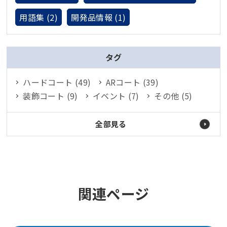
用語集 (2)
開発品情報 (1)
タグ
ハードコート (49)
ARコート (39)
装飾コート (9)
イベント (7)
その他 (5)
全部見る
関連ページ