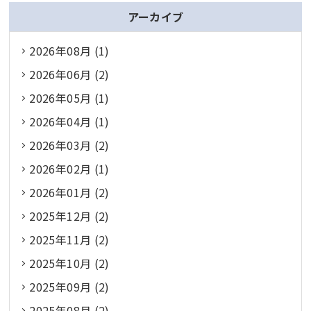
アーカイブ
2026年08月 (1)
2026年06月 (2)
2026年05月 (1)
2026年04月 (1)
2026年03月 (2)
2026年02月 (1)
2026年01月 (2)
2025年12月 (2)
2025年11月 (2)
2025年10月 (2)
2025年09月 (2)
2025年08月 (2)