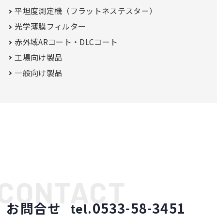
平坦度測定機（フラットネステスター）
光学薄膜フィルター
赤外域ARコート・
DLCコート
工場向け製品
一般向け製品
お問合せ
0533-58-3451
tel.