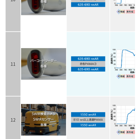
11
12