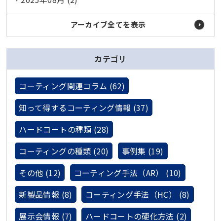
アーカイブ全てを表示
カテゴリ
コーティング関連コラム (62)
知って得するコーティング情報 (37)
ハードコートの種類 (28)
コーティングの種類 (20)
事例集 (19)
その他 (12)
コーティング手法（AR） (10)
新製品情報 (8)
コーティング手法（HC） (8)
展示会情報 (7)
ハードコートの硬化方法 (2)