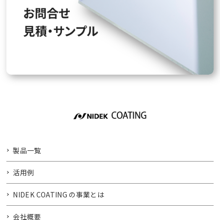
製品一覧
活用例
NIDEK COATING の事業とは
会社概要