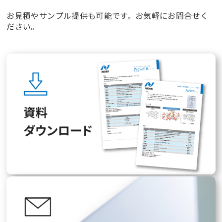
お見積やサンプル提供も可能です。お気軽にお問合せく
ださい。