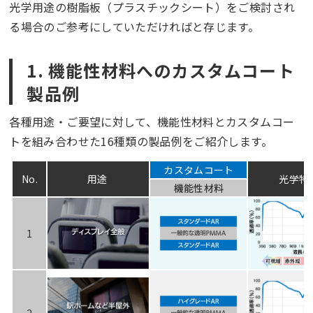
光学用途の樹脂板（プラスチックシート）をご検討され
る場合のご参考にしていただければと存じます。
1. 機能性材料へのカスタムコート
製品例
各種用途・ご要望に対して、機能性材料とカスタムコー
トを組み合わせた16種類の製品例をご紹介します。
カスタムコート
No.
用途
光学特
機能性材料
1