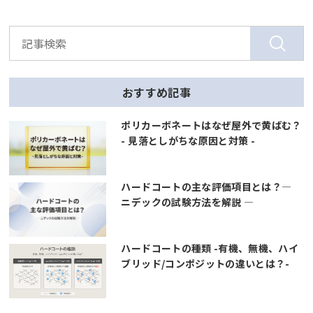
おすすめ記事
ポリカーボネートはなぜ屋外で黄ばむ？
- 見落としがちな原因と対策 -
ハードコートの主な評価項目とは？―
ニデックの試験方法を解説 ―
ハードコートの種類 -有機、無機、ハイ
ブリッド/コンポジットの違いとは？-