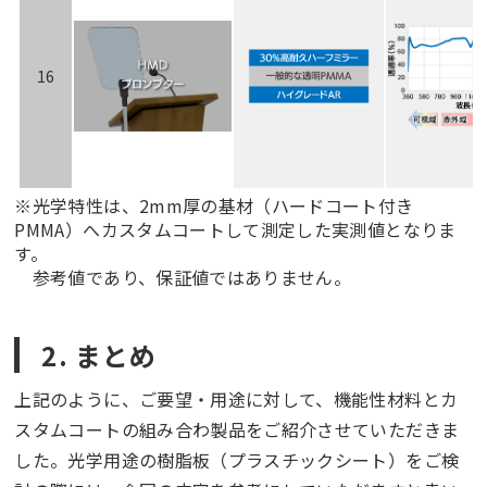
16
※光学特性は、2mm厚の基材（
ハードコート付き
PMMA）へカスタムコートして測定した実測値となりま
す。
参考値であり、保証値ではありません。
2. まとめ
上記のように、ご要望・用途に対して、機能性材料とカ
スタムコートの組み合わ製品をご紹介させていただきま
した。光学用途の樹脂板（プラスチックシート）をご検