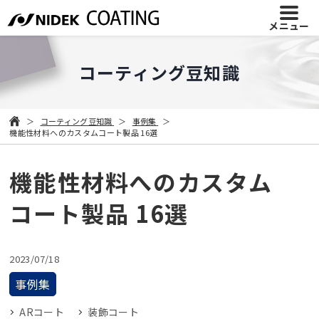
メニュー
コーティング豆知識
コーティング豆知識
事例集
機能性材料へのカスタムコート製品 16選
機能性材料へのカスタム
コート製品 16選
2023/07/18
事例集
ARコート
装飾コート