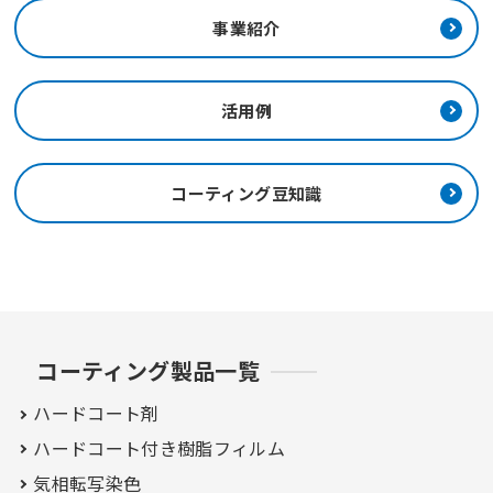
事業紹介
活用例
コーティング豆知識
コーティング製品一覧
ハードコート剤
ハードコート付き
樹脂フィルム
気相転写染色