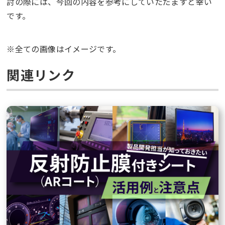
討の際には、今回の内容を参考にしていただますと幸い
です。
※全ての画像はイメージです。
関連リンク