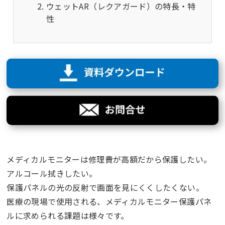
ウェットAR（レクアガード）の特長・特
性
メディカルモニターは修理費が高額だから保護したい。
アルコール拭きしたい。
保護パネルの光の反射で画面を見にくくしたくない。
医療の現場で使用される、メディカルモニター保護パネ
ルに求められる課題は様々です。