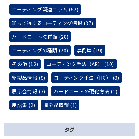
コーティング関連コラム (62)
知って得するコーティング情報 (37)
ハードコートの種類 (28)
コーティングの種類 (20)
事例集 (19)
その他 (12)
コーティング手法（AR） (10)
新製品情報 (8)
コーティング手法（HC） (8)
展示会情報 (7)
ハードコートの硬化方法 (2)
用語集 (2)
開発品情報 (1)
タグ