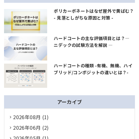
ポリカーボネートはなぜ屋外で黄ばむ？
- 見落としがちな原因と対策 -
ハードコートの主な評価項目とは？―
ニデックの試験方法を解説 ―
ハードコートの種類 -有機、無機、ハイ
ブリッド/コンポジットの違いとは？-
アーカイブ
2026年08月 (1)
2026年06月 (2)
2026年05月 (1)