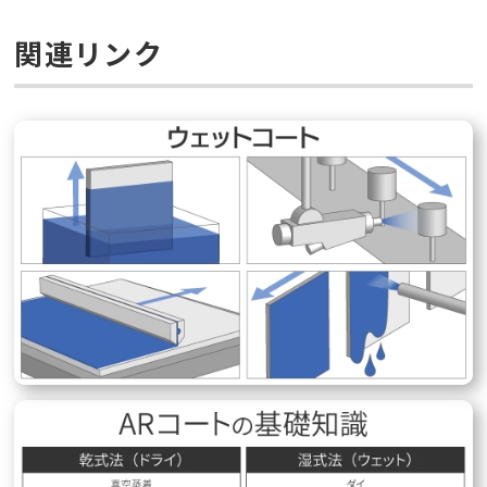
関連リンク