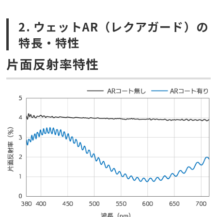
2. ウェットAR（レクアガード）の
特長・特性
片面反射率特性