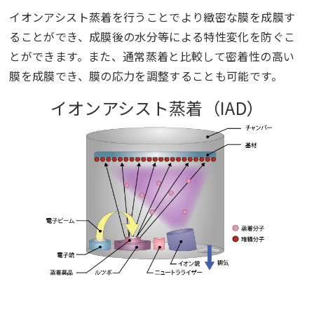
イオンアシスト蒸着を行うことでより緻密な膜を成膜す
ることができ、成膜後の水分等による特性変化を防ぐこ
とができます。また、通常蒸着と比較して密着性の高い
膜を成膜でき、膜の応力を調整することも可能です。
イオンアシスト蒸着（IAD）