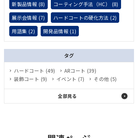
新製品情報 (8)
コーティング手法（HC） (8)
展示会情報 (7)
ハードコートの硬化方法 (2)
用語集 (2)
開発品情報 (1)
タグ
ハードコート (49)
ARコート (39)
装飾コート (9)
イベント (7)
その他 (5)
全部見る