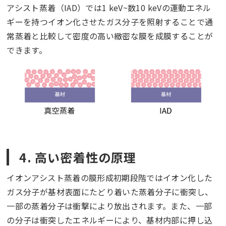
アシスト蒸着（IAD）では1 keV~数10 keVの運動エネル
ギーを持つイオン化させたガス分子を照射することで通
常蒸着と比較して密度の高い緻密な膜を成膜することが
できます。
4. 高い密着性の原理
イオンアシスト蒸着の膜形成初期段階ではイオン化した
ガス分子が基材表面にたどり着いた蒸着分子に衝突し、
一部の蒸着分子は衝撃により放出されます。また、一部
の分子は衝突したエネルギーにより、基材内部に押し込