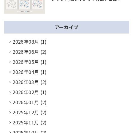
アーカイブ
2026年08月 (1)
2026年06月 (2)
2026年05月 (1)
2026年04月 (1)
2026年03月 (2)
2026年02月 (1)
2026年01月 (2)
2025年12月 (2)
2025年11月 (2)
2025年10月 (2)