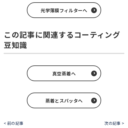
光学薄膜フィルターへ
この記事に関連するコーティング
豆知識
真空蒸着へ
蒸着とスパッタへ
< 前の記事
次の記事 >