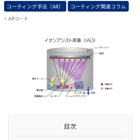
コーティング手法（AR）
コーティング関連コラム
ARコート
目次