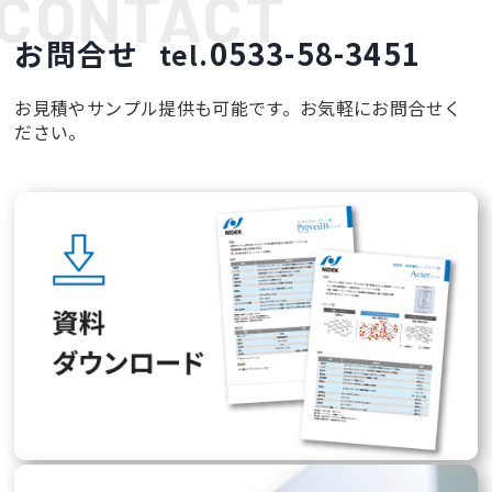
お問合せ
0533-58-3451
tel.
お見積やサンプル提供も可能です。お気軽にお問合せく
ださい。