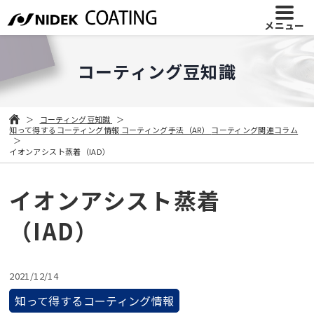
メニュー
コーティング豆知識
コーティング豆知識
知って得するコーティング情報
コーティング手法（AR）
コーティング関連コラム
イオンアシスト蒸着（IAD）
イオンアシスト蒸着
（IAD）
2021/12/14
知って得するコーティング情報