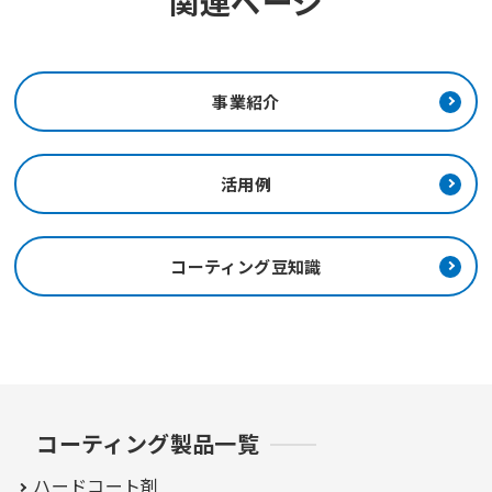
関連ページ
事業紹介
活用例
コーティング豆知識
コーティング製品一覧
ハードコート剤