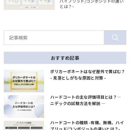
ハイブリッド/コンポジットの違い
とは？-
おすすめ記事
ポリカーボネートはなぜ屋外で黄ばむ？
- 見落としがちな原因と対策 -
ハードコートの主な評価項目とは？―
ニデックの試験方法を解説 ―
ハードコートの種類 -有機、無機、ハイ
ブリッド/コンポジットの違いとは？-