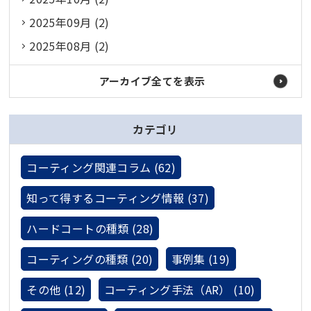
2025年09月 (2)
2025年08月 (2)
アーカイブ全てを表示
カテゴリ
コーティング関連コラム (62)
知って得するコーティング情報 (37)
ハードコートの種類 (28)
コーティングの種類 (20)
事例集 (19)
その他 (12)
コーティング手法（AR） (10)