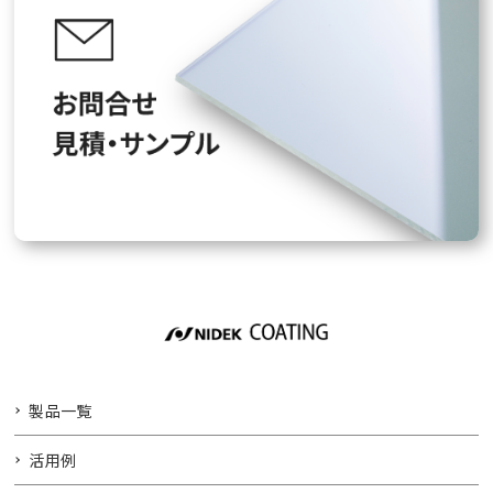
製品一覧
活用例