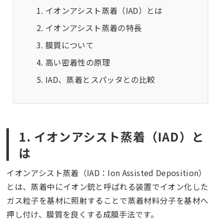
イオンアシスト蒸着（IAD）とは
イオンアシスト蒸着の特長
膜質について
高い密着性の原理
IAD、蒸着とスパッタとの比較
1. イオンアシスト蒸着（IAD）と
は
イオンアシスト蒸着（IAD：Ion Assisted Deposition）
とは、蒸着中にイオン銃と呼ばれる装置でイオン化した
ガス粒子を基材に照射することで蒸着材料分子を基材へ
押し付け、膜質を良くする成膜手法です。