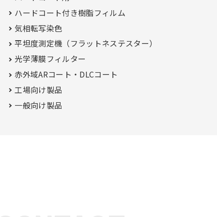
ハードコート付き
樹脂フィルム
気相転写染色
平坦度測定機（フラットネステスター）
光学薄膜フィルター
赤外域ARコート・
DLCコート
工場向け製品
一般向け製品