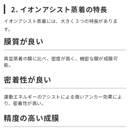
2. イオンアシスト蒸着の特長
イオンアシスト蒸着には、大きく３つの特長がありま
す。
膜質が良い
真空蒸着の膜に比べ、密度が高く、緻密な膜が成膜可
能。
密着性が良い
運動エネルギーのアシストによる強いアンカー効果によ
り、密着性が高い。
精度の高い成膜