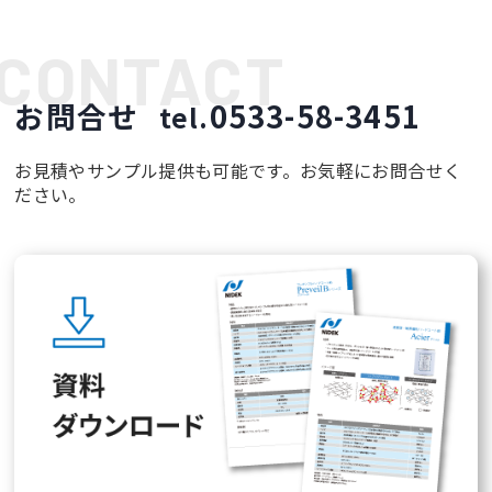
お問合せ
0533-58-3451
tel.
お見積やサンプル提供も可能です。お気軽にお問合せく
ださい。