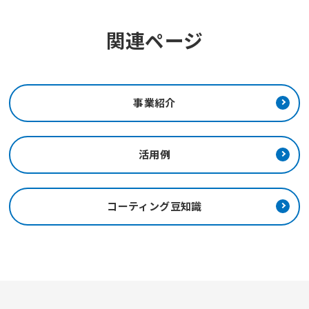
関連ページ
事業紹介
活用例
コーティング豆知識