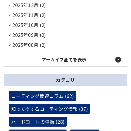
2025年12月 (2)
2025年11月 (2)
2025年10月 (2)
2025年09月 (2)
2025年08月 (2)
アーカイブ全てを表示
カテゴリ
コーティング関連コラム (62)
知って得するコーティング情報 (37)
ハードコートの種類 (28)