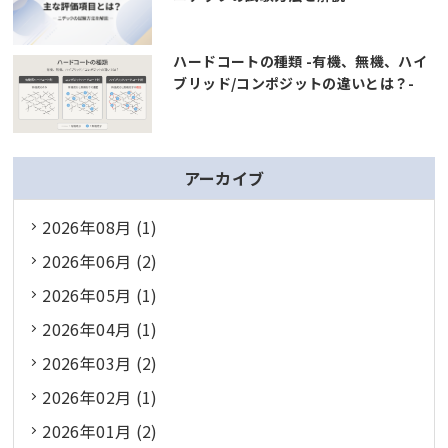
ハードコートの種類 -有機、無機、ハイ
ブリッド/コンポジットの違いとは？-
アーカイブ
2026年08月 (1)
2026年06月 (2)
2026年05月 (1)
2026年04月 (1)
2026年03月 (2)
2026年02月 (1)
2026年01月 (2)