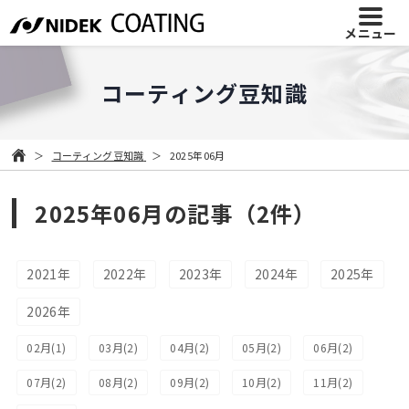
メニュー
コーティング豆知識
コーティング豆知識
2025年06月
2025年06月の記事（2件）
2021年
2022年
2023年
2024年
2025年
2026年
02月(1)
03月(2)
04月(2)
05月(2)
06月(2)
07月(2)
08月(2)
09月(2)
10月(2)
11月(2)