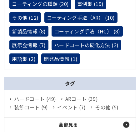
コーティングの種類 (20)
事例集 (19)
その他 (12)
コーティング手法（AR） (10)
新製品情報 (8)
コーティング手法（HC） (8)
展示会情報 (7)
ハードコートの硬化方法 (2)
用語集 (2)
開発品情報 (1)
タグ
ハードコート (49)
ARコート (39)
装飾コート (9)
イベント (7)
その他 (5)
全部見る