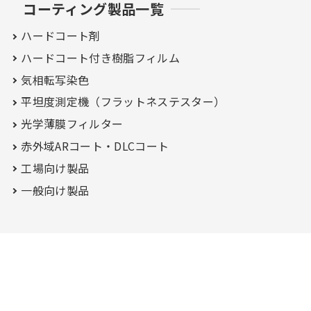
コーティング製品一覧
ハードコート剤
ハードコート付き
樹脂フィルム
気相転写染色
平坦度測定機（フラットネステスター）
光学薄膜フィルター
赤外域ARコート・
DLCコート
工場向け製品
一般向け製品