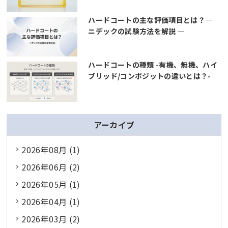
ハードコートの主な評価項目とは？―
ニデックの試験方法を解説 ―
ハードコートの種類 -有機、無機、ハイ
ブリッド/コンポジットの違いとは？-
アーカイブ
2026年08月 (1)
2026年06月 (2)
2026年05月 (1)
2026年04月 (1)
2026年03月 (2)