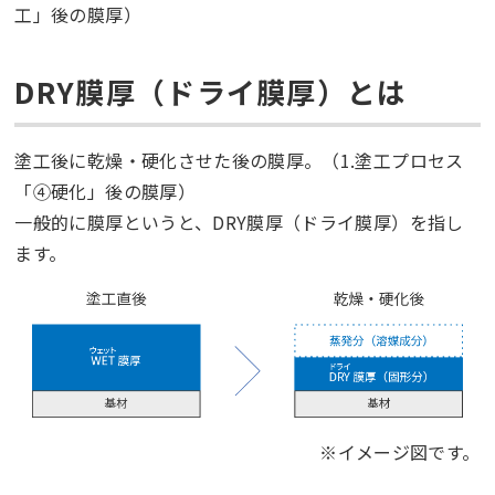
工」後の膜厚）
DRY膜厚（ドライ膜厚）とは
塗工後に乾燥・硬化させた後の膜厚。（1.塗工プロセス
「④硬化」後の膜厚）
一般的に膜厚というと、DRY膜厚（ドライ膜厚）を指し
ます。
※イメージ図です。