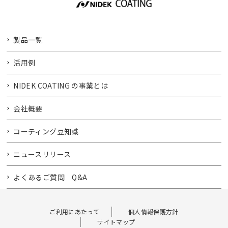
製品一覧
活用例
NIDEK COATING の事業とは
会社概要
コーティング豆知識
ニュースリリース
よくあるご質問 Q&A
ご利用にあたって
個人情報保護方針
サイトマップ