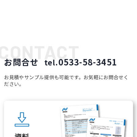
お問合せ
0533-58-3451
tel.
お見積やサンプル提供も可能です。お気軽にお問合せく
ださい。