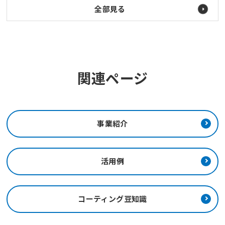
全部見る
関連ページ
事業紹介
活用例
コーティング豆知識