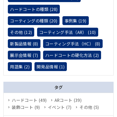
ハードコートの種類 (28)
コーティングの種類 (20)
事例集 (19)
その他 (12)
コーティング手法（AR） (10)
新製品情報 (8)
コーティング手法（HC） (8)
展示会情報 (7)
ハードコートの硬化方法 (2)
用語集 (2)
開発品情報 (1)
タグ
ハードコート (49)
ARコート (39)
装飾コート (9)
イベント (7)
その他 (5)