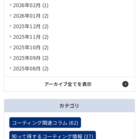
2026年02月 (1)
2026年01月 (2)
2025年12月 (2)
2025年11月 (2)
2025年10月 (2)
2025年09月 (2)
2025年08月 (2)
アーカイブ全てを表示
カテゴリ
コーティング関連コラム (62)
知って得するコーティング情報 (37)