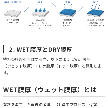
2.
WET膜厚とDRY膜厚
塗料の膜厚を管理する際、以下のようにWET膜厚
（ウェット膜厚）・DRY膜厚（ドライ膜厚）と識別しま
す。
WET膜厚（ウェット膜厚）とは
塗料を塗工した直後の膜厚。（1.塗工プロセス「②塗