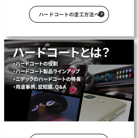
ハードコートの塗工方法へ