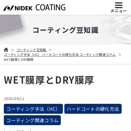
メニュー
コーティング豆知識
コーティング豆知識
コーティング手法（HC）
ハードコートの硬化方法
コーティング関連コラム
WET膜厚とDRY膜厚
WET膜厚とDRY膜厚
2023/04/11
コーティング手法（HC）
ハードコートの硬化方法
コーティング関連コラム