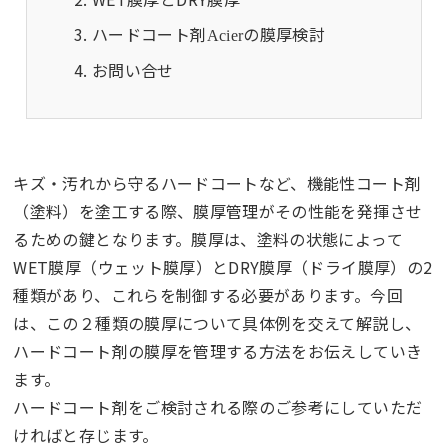
ハードコート剤
の膜厚検討
Acier
お問い合せ
キズ・汚れから守るハードコートなど、機能性コート剤
（塗料）を塗工する際、膜厚管理がその性能を発揮させ
るための鍵となります。膜厚は、塗料の状態によって
WET膜厚（ウェット膜厚）とDRY膜厚（ドライ膜厚）の2
種類があり、これらを制御する必要があります。今回
は、この２種類の膜厚について具体例を交えて解説し、
ハードコート剤の膜厚を管理する方法をお伝えしていき
ます。
ハードコート剤をご検討される際のご参考にしていただ
ければと存じます。