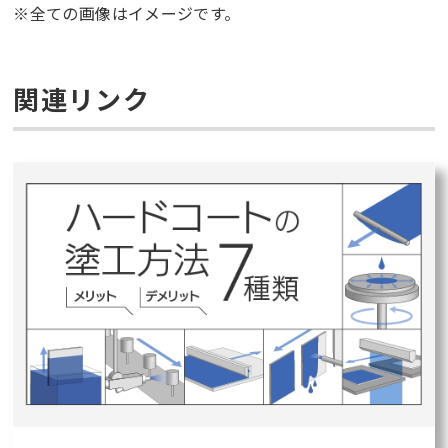
※全ての画像はイメージです。
関連リンク