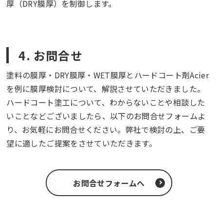
厚（DRY膜厚）を制御します。
4. お問合せ
塗料の膜厚・DRY膜厚・WET膜厚とハードコート剤Acier
を例に膜厚検討について、解説させていただきました。
ハードコート塗工について、わからないことや相談した
いことなどございましたら、以下のお問合せフォームよ
り、お気軽にお問合せください。弊社で検討の上、ご要
望に適したご提案をさせていただきます。
お問合せフォームへ