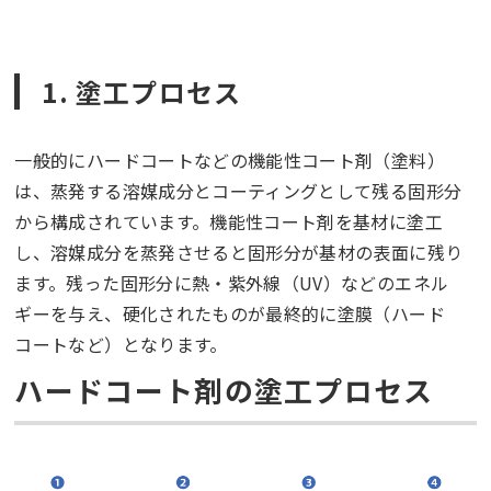
1.
塗工プロセス
一般的にハードコートなどの機能性コート剤（塗料）
は、蒸発する溶媒成分とコーティングとして残る固形分
から構成されています。機能性コート剤を基材に塗工
し、溶媒成分を蒸発させると固形分が基材の表面に残り
ます。残った固形分に熱・紫外線（UV）などのエネル
ギーを与え、硬化されたものが最終的に塗膜（ハード
コートなど）となります。
ハードコート剤の塗工プロセス