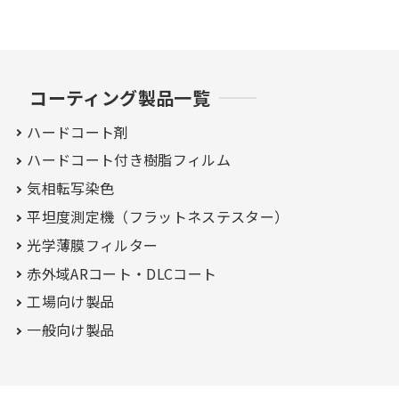
コーティング製品一覧
ハードコート剤
ハードコート付き
樹脂フィルム
気相転写染色
平坦度測定機（フラットネステスター）
光学薄膜フィルター
赤外域ARコート・
DLCコート
工場向け製品
一般向け製品