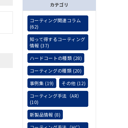
カテゴリ
コーティング関連コラム
(62)
知って得するコーティング
情報 (37)
ハードコートの種類 (28)
コーティングの種類 (20)
事例集 (19)
その他 (12)
コーティング手法（AR）
(10)
新製品情報 (8)
コーティング手法（HC）