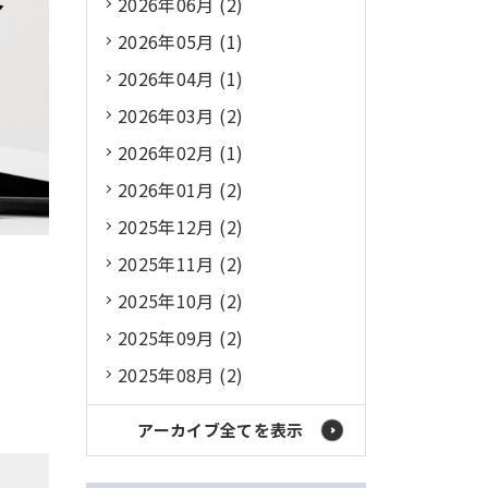
2026年06月 (2)
2026年05月 (1)
2026年04月 (1)
2026年03月 (2)
2026年02月 (1)
2026年01月 (2)
2025年12月 (2)
2025年11月 (2)
2025年10月 (2)
2025年09月 (2)
2025年08月 (2)
アーカイブ全てを表示