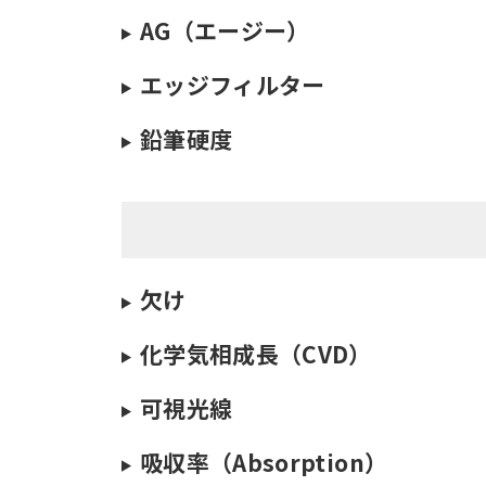
AG（エージー）
エッジフィルター
鉛筆硬度
欠け
化学気相成長（CVD）
可視光線
吸収率（Absorption）