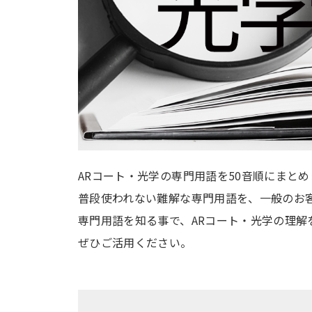
ARコート・光学の専門用語を50音順にまと
普段使われない難解な専門用語を、一般のお
専門用語を知る事で、ARコート・光学の理解
ぜひご活用ください。