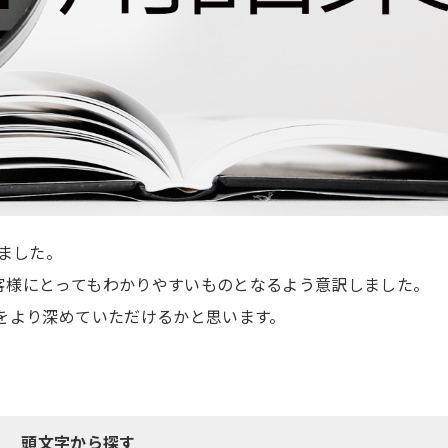
めました。
客様にとってもわかりやすいものとなるよう意訳しました。
をより深めていただけるかと思います。
頭文字から探す