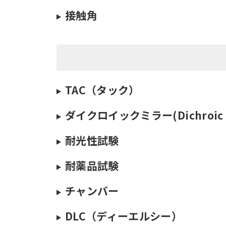
接触角
TAC（タック）
ダイクロイックミラー(Dichroic m
耐光性試験
耐薬品試験
チャンバー
DLC（ディーエルシー）