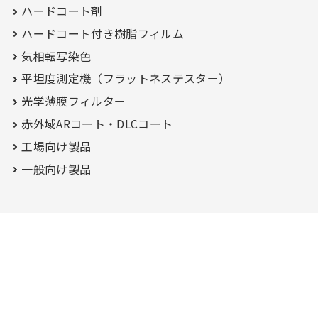
ハードコート剤
ハードコート付き
樹脂フィルム
気相転写染色
平坦度測定機（フラットネステスター）
光学薄膜フィルター
赤外域ARコート・
DLCコート
工場向け製品
一般向け製品