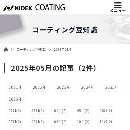
メニュー
コーティング豆知識
コーティング豆知識
2025年05月
2025年05月の記事（2件）
2021年
2022年
2023年
2024年
2025年
2026年
02月(1)
03月(2)
04月(2)
05月(2)
06月(2)
07月(2)
08月(2)
09月(2)
10月(2)
11月(2)