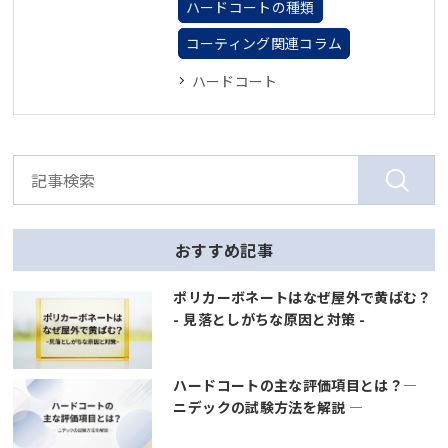
ハードコートの種類
コーティング関連コラム
ハードコート
おすすめ記事
ポリカーボネートはなぜ屋外で黄ばむ？
- 見落としがちな原因と対策 -
ハードコートの主な評価項目とは？―
ニデックの試験方法を解説 ―