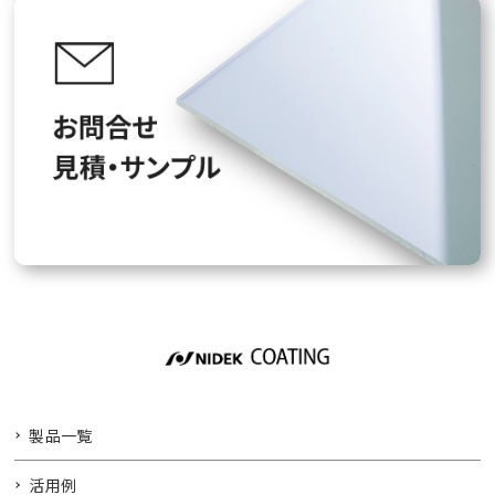
製品一覧
活用例