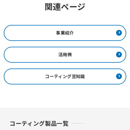
関連ページ
事業紹介
活用例
コーティング豆知識
コーティング製品一覧