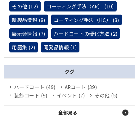
その他 (12)
コーティング手法（AR） (10)
新製品情報 (8)
コーティング手法（HC） (8)
展示会情報 (7)
ハードコートの硬化方法 (2)
用語集 (2)
開発品情報 (1)
タグ
ハードコート (49)
ARコート (39)
装飾コート (9)
イベント (7)
その他 (5)
全部見る