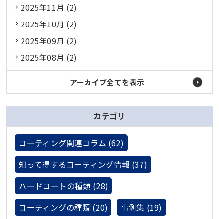
2025年11月 (2)
2025年10月 (2)
2025年09月 (2)
2025年08月 (2)
アーカイブ全てを表示
カテゴリ
コーティング関連コラム (62)
知って得するコーティング情報 (37)
ハードコートの種類 (28)
コーティングの種類 (20)
事例集 (19)