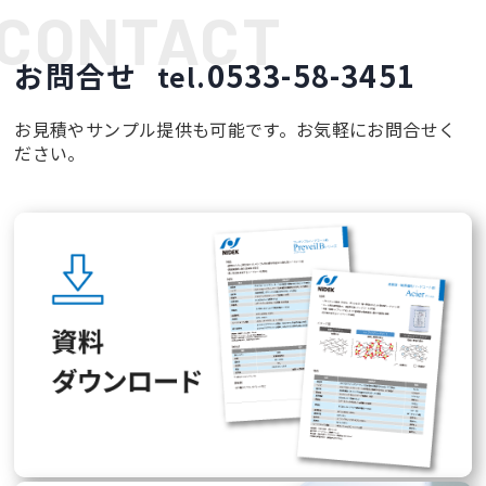
お問合せ
0533-58-3451
tel.
お見積やサンプル提供も可能です。お気軽にお問合せく
ださい。