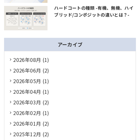
ハードコートの種類 -有機、無機、ハイ
ブリッド/コンポジットの違いとは？-
アーカイブ
2026年08月 (1)
2026年06月 (2)
2026年05月 (1)
2026年04月 (1)
2026年03月 (2)
2026年02月 (1)
2026年01月 (2)
2025年12月 (2)