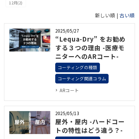
12月(2)
新しい順 |
古い順
2025/05/27
“Lequa-Dry” をお勧め
する３つの理由 -医療モ
ニターへのARコート-
コーティングの種類
コーティング関連コラム
ARコート
2025/05/13
屋外・屋内 -ハードコー
トの特性はどう違う？-