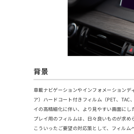
背景
車載ナビゲーションやインフォメーションデ
ア）ハードコート付きフィルム（PET、TA
イの高精細化に伴い、より見やすい画面にし
プレイ用のフィルムは、日々良いものが求め
こういったご要望の対応策として、フィルム