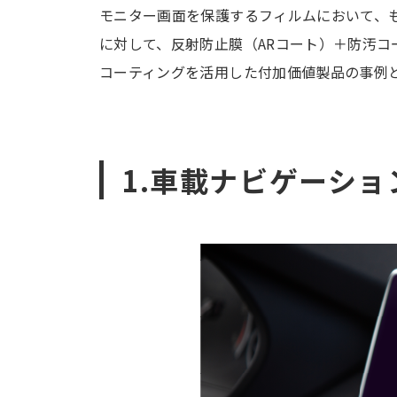
モニター画面を保護するフィルムにおいて、
に対して、反射防止膜（ARコート）＋防汚コ
コーティングを活用した付加価値製品の事例
1.車載ナビゲーシ