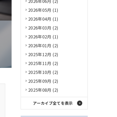
2026年06月 (2)
2026年05月 (1)
2026年04月 (1)
2026年03月 (2)
2026年02月 (1)
2026年01月 (2)
2025年12月 (2)
2025年11月 (2)
2025年10月 (2)
2025年09月 (2)
2025年08月 (2)
アーカイブ全てを表示