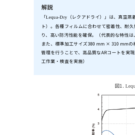
解説
「
（レクアドライ）」は、真空蒸着
Lequa-Dry
ト）。各種フィルムに合わせて密着性、耐久
り、高い防汚性能を確保。（代表的な特性は
また、標準加工サイズ380 mm × 310
管理を行うことで、高品質なARコートを実現。
工作業・検査を実施）
図1.
Leq