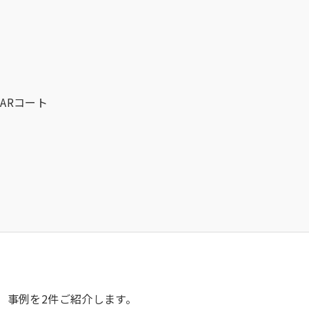
ARコート
）事例を2件ご紹介します。