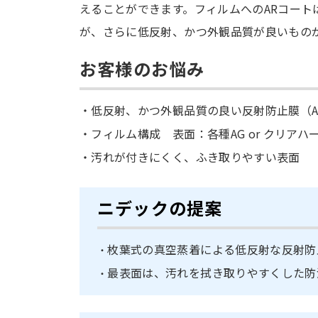
えることができます。フィルムへのARコート
が、さらに低反射、かつ外観品質が良いもの
お客様のお悩み
低反射、かつ外観品質の良い反射防止膜（
フィルム構成 表面：各種AG or クリア
汚れが付きにくく、ふき取りやすい表面
ニデックの提案
枚葉式の真空蒸着による低反射な反射防
最表面は、汚れを拭き取りやすくした防