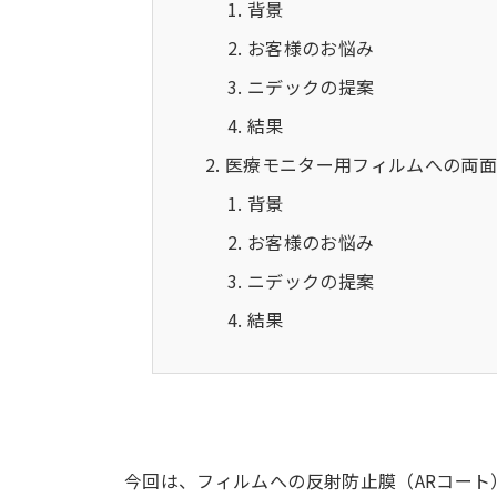
背景
お客様のお悩み
ニデックの提案
結果
医療モニター用フィルムへの両面
背景
お客様のお悩み
ニデックの提案
結果
今回は、フィルムへの反射防止膜（ARコート