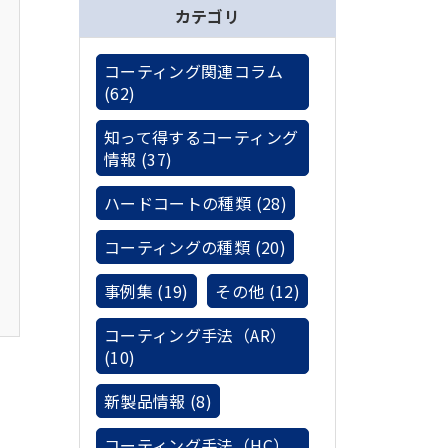
カテゴリ
コーティング関連コラム
(62)
知って得するコーティング
情報 (37)
ハードコートの種類 (28)
コーティングの種類 (20)
事例集 (19)
その他 (12)
コーティング手法（AR）
(10)
新製品情報 (8)
コーティング手法（HC）