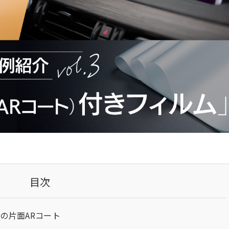
目次
の片面ARコート