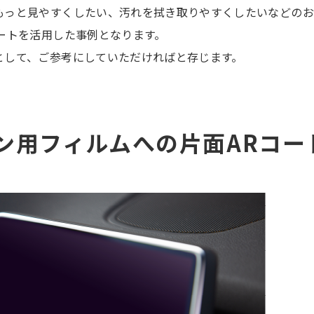
もっと見やすくしたい、汚れを拭き取りやすくしたいなどのお
ートを活用した事例となります。
として、ご参考にしていただければと存じます。
ョン用フィルムへの片面ARコー