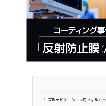
車載ナビゲーション用フィルムへ