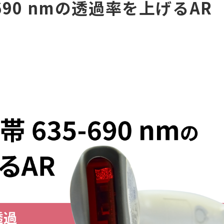
690 nmの透過率を上げるAR