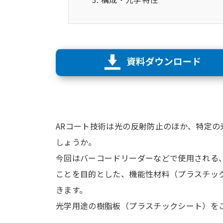
ARコート技術は光の反射防止のほか、特定
しょうか。
今回はバーコードリーダーなどで使用される、セ
ことを目的とした、機能性材料（プラスチッ
きます。
光学用途の樹脂板（プラスチックシート）を