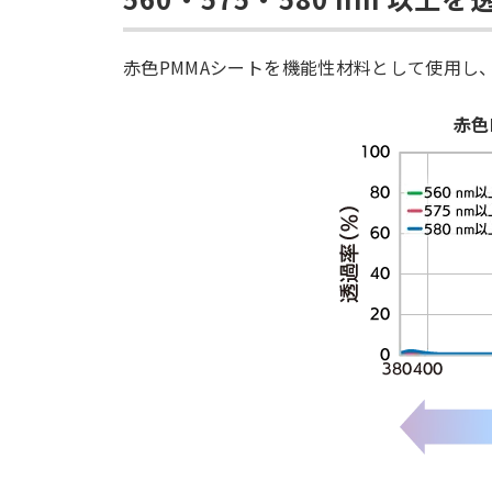
赤色PMMAシートを機能性材料として使用し
赤色