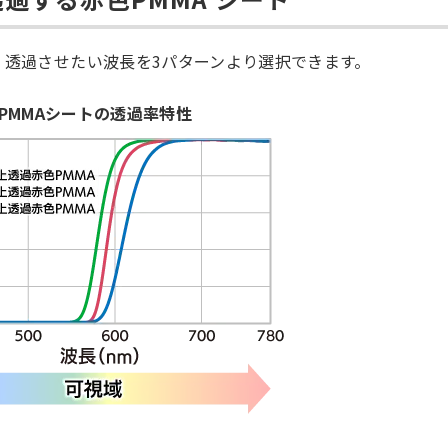
、透過させたい波長を3パターンより選択できます。
PMMAシートの透過率特性