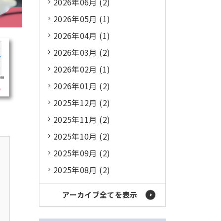
2026年06月 (2)
2026年05月 (1)
2026年04月 (1)
2026年03月 (2)
2026年02月 (1)
2026年01月 (2)
2025年12月 (2)
2025年11月 (2)
2025年10月 (2)
2025年09月 (2)
2025年08月 (2)
アーカイブ全てを表示