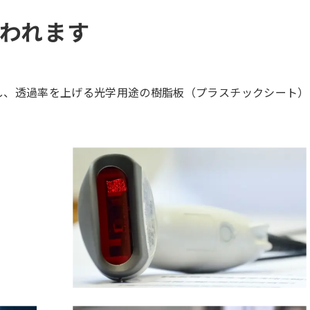
使われます
を低減し、透過率を上げる光学用途の樹脂板（プラスチックシート