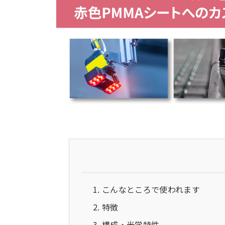
こんなところで使われます
特徴
構成・光学特性