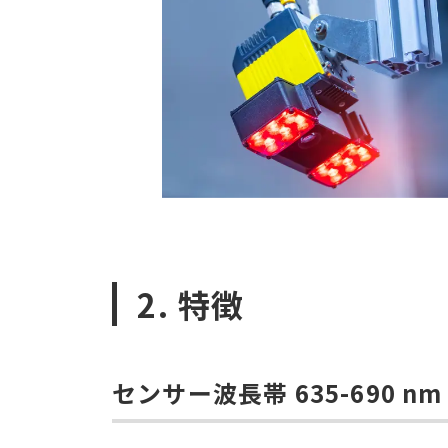
2. 特徴
センサー波長帯 635-690 n