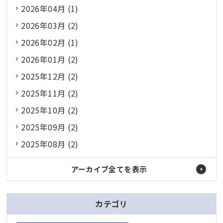
2026年04月 (1)
2026年03月 (2)
2026年02月 (1)
2026年01月 (2)
2025年12月 (2)
2025年11月 (2)
2025年10月 (2)
2025年09月 (2)
2025年08月 (2)
アーカイブ全てを表示
カテゴリ