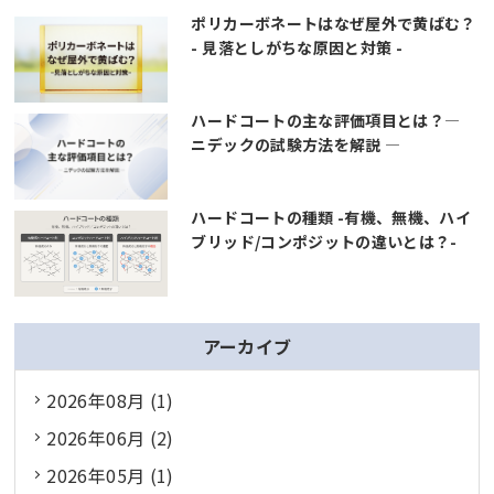
ポリカーボネートはなぜ屋外で黄ばむ？
- 見落としがちな原因と対策 -
ハードコートの主な評価項目とは？―
ニデックの試験方法を解説 ―
ハードコートの種類 -有機、無機、ハイ
ブリッド/コンポジットの違いとは？-
アーカイブ
2026年08月 (1)
2026年06月 (2)
2026年05月 (1)