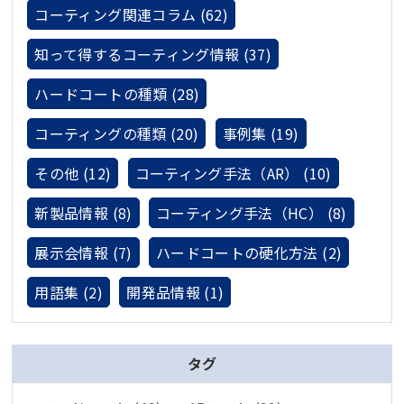
コーティング関連コラム (62)
知って得するコーティング情報 (37)
ハードコートの種類 (28)
コーティングの種類 (20)
事例集 (19)
その他 (12)
コーティング手法（AR） (10)
新製品情報 (8)
コーティング手法（HC） (8)
展示会情報 (7)
ハードコートの硬化方法 (2)
用語集 (2)
開発品情報 (1)
タグ