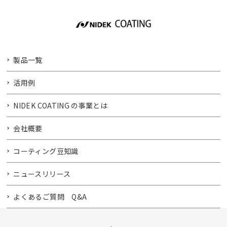
製品一覧
活用例
NIDEK COATING の事業とは
会社概要
コーティング豆知識
ニュースリリース
よくあるご質問 Q&A