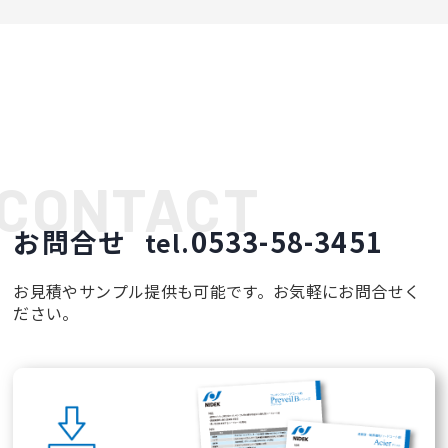
お問合せ
0533-58-3451
tel.
お見積やサンプル提供も可能です。お気軽にお問合せく
ださい。