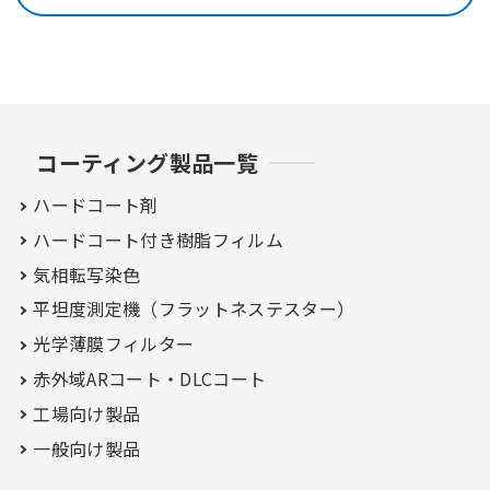
コーティング製品一覧
ハードコート剤
ハードコート付き
樹脂フィルム
気相転写染色
平坦度測定機（フラットネステスター）
光学薄膜フィルター
赤外域ARコート・
DLCコート
工場向け製品
一般向け製品