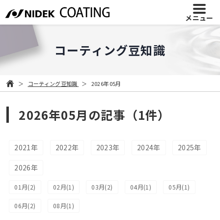
メニュー
コーティング豆知識
コーティング豆知識
2026年05月
2026年05月の記事（1件）
2021年
2022年
2023年
2024年
2025年
2026年
01月(2)
02月(1)
03月(2)
04月(1)
05月(1)
06月(2)
08月(1)