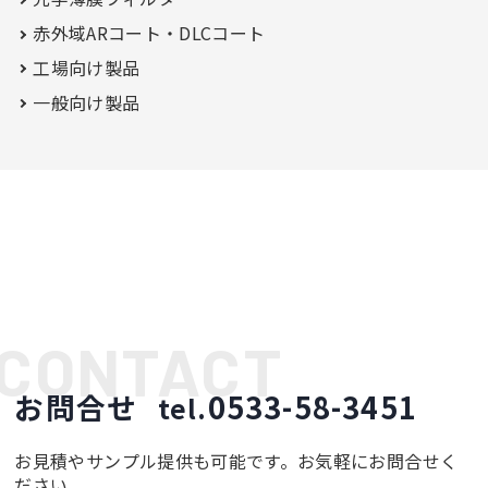
赤外域ARコート・
DLCコート
工場向け製品
一般向け製品
お問合せ
0533-58-3451
tel.
お見積やサンプル提供も可能です。お気軽にお問合せく
ださい。