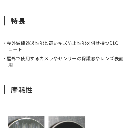
特長
赤外域線透過性能と高いキズ防止性能を併せ持つDLC
コート
屋外で使用するカメラやセンサーの保護窓やレンズ表面
用
摩耗性