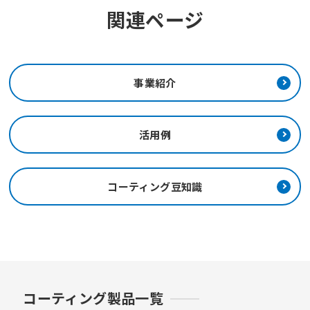
関連ページ
事業紹介
活用例
コーティング豆知識
コーティング製品一覧