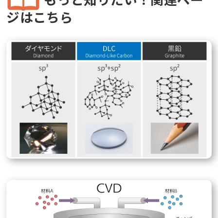
ジはこちら