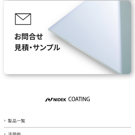
製品一覧
活用例