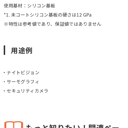
使用基材：シリコン基板
*1. 未コートシリコン基板の硬さは12 GPa
※特性は参考値であり、保証値ではありません
用途例
ナイトビジョン
サーモグラフィ
セキュリティカメラ
もっと知りたい！関連ペー