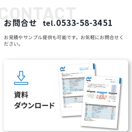
お問合せ
0533-58-3451
tel.
お見積やサンプル提供も可能です。お気軽にお問合せく
ださい。