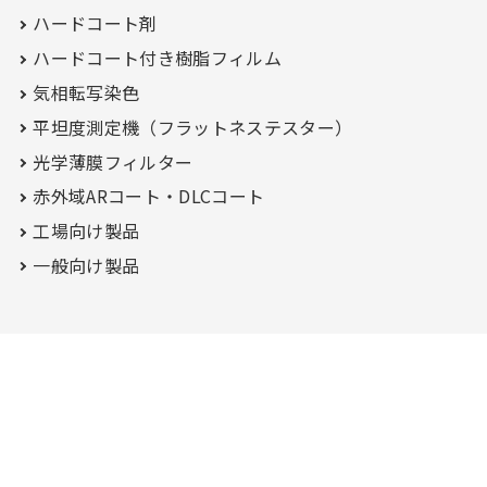
ハードコート剤
ハードコート付き
樹脂フィルム
気相転写染色
平坦度測定機（フラットネステスター）
光学薄膜フィルター
赤外域ARコート・
DLCコート
工場向け製品
一般向け製品