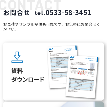
お問合せ
0533-58-3451
tel.
お見積やサンプル提供も可能です。お気軽にお問合せく
ださい。