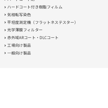
ハードコート付き
樹脂フィルム
気相転写染色
平坦度測定機（フラットネステスター）
光学薄膜フィルター
赤外域ARコート・
DLCコート
工場向け製品
一般向け製品