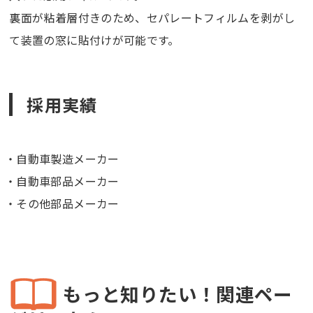
裏面が粘着層付きのため、セパレートフィルムを剥がし
て装置の窓に貼付けが可能です。
採用実績
自動車製造メーカー
自動車部品メーカー
その他部品メーカー
もっと知りたい！関連ペー