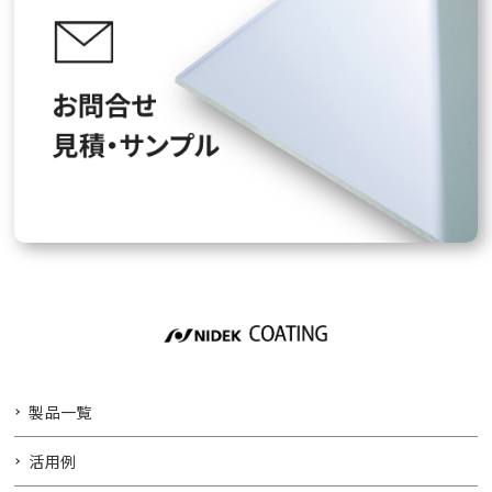
製品一覧
活用例