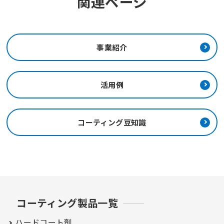
関連ページ
事業紹介
活用例
コーティング豆知識
コーティング製品一覧
ハードコート剤