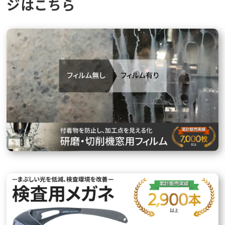
ジはこちら