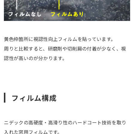
黄色枠箇所に視認性向上フィルムを貼っています。
周りと比較すると、研磨剤や切削屑の付着が少なく、視
認性が高いのが分かります。
フィルム構成
ニデックの高硬度・高滑り性のハードコート技術を取り
入れた窓用フィルムです。