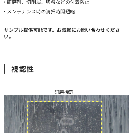
研磨剤、切削屑、切粉などの付着防止
メンテナンス時の清掃時間短縮
サンプル提供可能です。お気軽にお問い合わせくださ
い。
視認性
研磨機窓