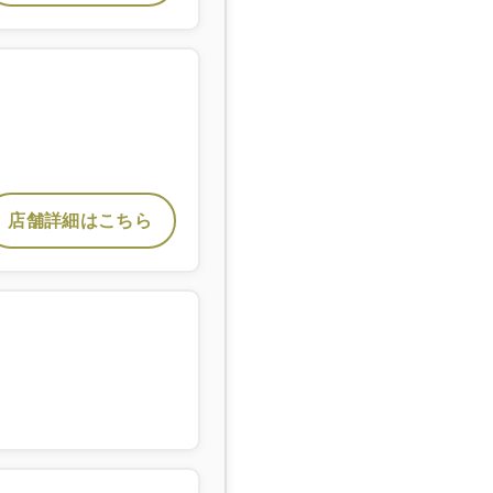
店舗詳細はこちら