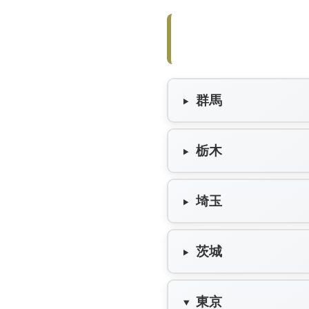
群馬
栃木
埼玉
茨城
東京