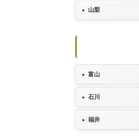
山梨
富山
石川
福井