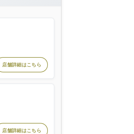
店舗詳細はこちら
店舗詳細はこちら