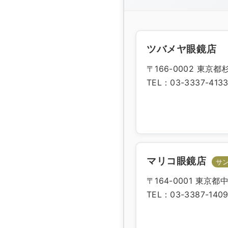
ツバメヤ眼鏡店
〒166-0002 東京都
TEL：03-3337-413
マリコ眼鏡店
サ
〒164-0001 東京都
TEL：03-3387-140