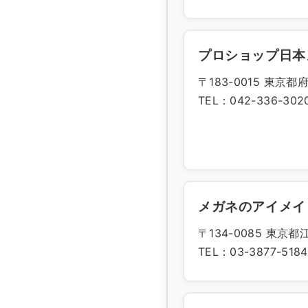
プロショップ日本
〒183-0015 東京
TEL：042-336-302
メガネのアイメイ
〒134-0085 東
TEL：03-3877-5184