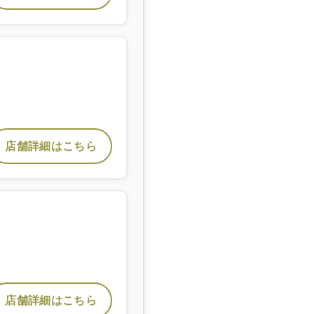
店舗詳細はこちら
店舗詳細はこちら