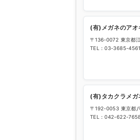
(有)メガネのアオ
〒136-0072 東京都江
TEL：03-3685-456
(有)タカクラメガ
〒192-0053 東京
TEL：042-622-765