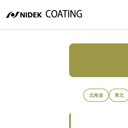
ナイトアシスト 取り扱い店舗一覧
北海道
東北