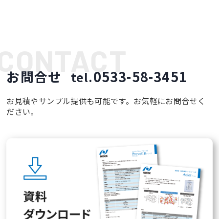
お問合せ
0533-58-3451
tel.
お見積やサンプル提供も可能です。お気軽にお問合せく
ださい。