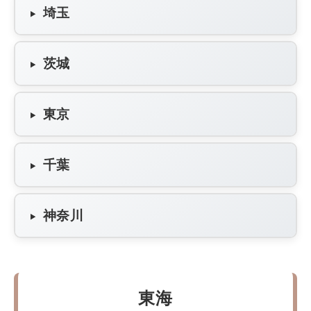
埼玉
茨城
東京
千葉
神奈川
東海