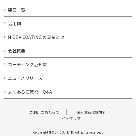
製品一覧
活用例
NIDEK COATING の事業とは
会社概要
コーティング豆知識
ニュースリリース
よくあるご質問 Q&A
ご利用にあたって
個人情報保護方針
サイトマップ
Copyright NIDEK CO., LTD. All rights reserved.