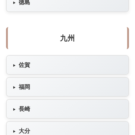
徳島
九州
佐賀
福岡
長崎
大分