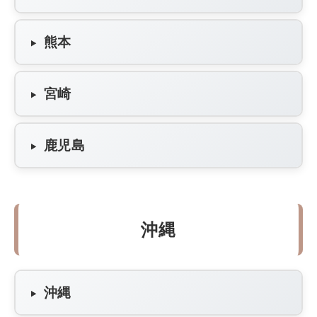
熊本
宮崎
鹿児島
沖縄
沖縄