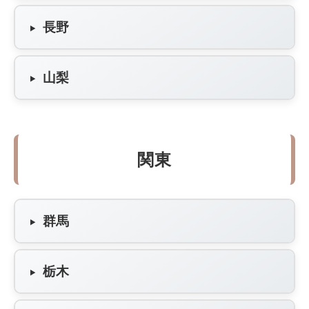
長野
山梨
関東
群馬
栃木