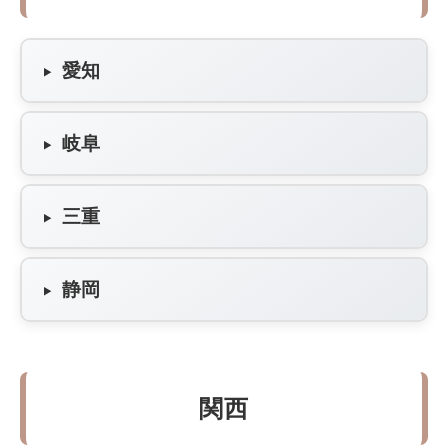
愛知
岐阜
三重
静岡
関西