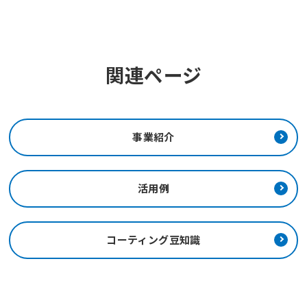
関連ページ
事業紹介
活用例
コーティング豆知識