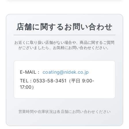
店舗に関するお問い合わせ
お近くに取り扱い店舗がない場合や、商品に関するご質問
がございましたら、お気軽にお問い合わせください。
E-MAIL：
coating@nidek.co.jp
TEL：0533-58-3451（平日 9:00-
17:00）
営業時間や在庫状況は各店舗にお問い合わせください