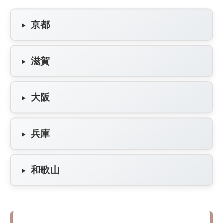
京都
滋賀
大阪
兵庫
和歌山