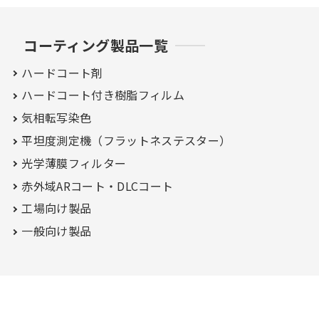
コーティング製品一覧
ハードコート剤
ハードコート付き
樹脂フィルム
気相転写染色
平坦度測定機（フラットネステスター）
光学薄膜フィルター
赤外域ARコート・
DLCコート
工場向け製品
一般向け製品