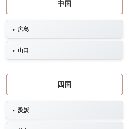
中国
広島
山口
四国
愛媛