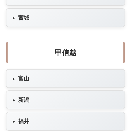
宮城
甲信越
富山
新潟
福井